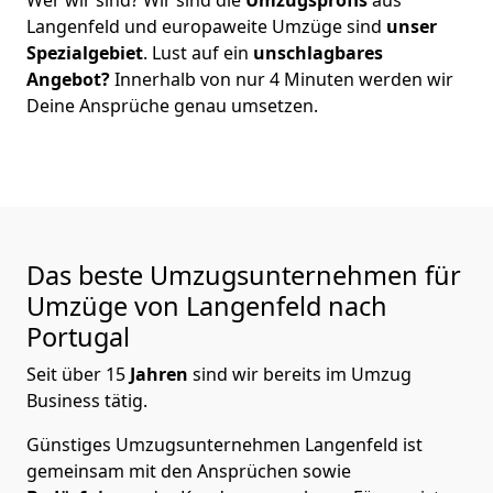
Langenfeld
und europaweite Umzüge sind
unser
Spezialgebiet
. Lust auf ein
unschlagbares
Angebot?
Innerhalb von nur
4
Minuten werden wir
Deine Ansprüche genau umsetzen.
Das beste Umzugsunternehmen für
Umzüge von
Langenfeld
nach
Portugal
Seit über
15
Jahren
sind wir bereits im Umzug
Business tätig.
Günstiges Umzugsunternehmen Langenfeld
ist
gemeinsam mit den Ansprüchen sowie