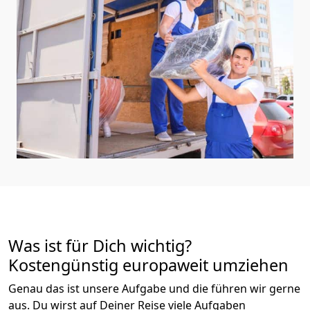
Was ist für Dich wichtig?
Kostengünstig europaweit umziehen
Genau das ist unsere Aufgabe und die führen wir gerne
aus. Du wirst auf Deiner Reise viele Aufgaben