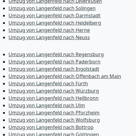
Umzug von Langenfeld nach Leverkusen
Umzug von Langenfeld nach Solingen
Umzug von Langenfeld nach Darmstadt
Umzug von Langenfeld nach Heidelberg
Umzug von Langenfeld nach Herne
Umzug von Langenfeld nach Neuss
Umzug von Langenfeld nach Regensburg
Umzug von Langenfeld nach Paderborn
Umzug von Langenfeld nach Ingolstadt
Umzug von Langenfeld nach Offenbach am Main
Umzug von Langenfeld nach Fürth
Umzug von Langenfeld nach Würzburg
Umzug von Langenfeld nach Heilbronn
Umzug von Langenfeld nach Ulm
Umzug von Langenfeld nach Pforzheim
Umzug von Langenfeld nach Wolfsburg
Umzug von Langenfeld nach Bottrop
Umzug von Langenfeld nach Göttingen