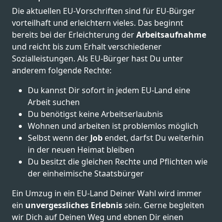
Die aktuellen EU-Vorschriften sind für EU-Bürger
vorteilhaft und erleichtern vieles. Das beginnt
bereits bei der Erleichterung der
Arbeitsaufnahme
und reicht bis zum Erhalt verschiedener
Sozialleistungen. Als EU-Bürger hast Du unter
anderem folgende Rechte:
Du kannst Dir sofort in jedem EU-Land eine
Arbeit suchen
Du benötigst keine Arbeitserlaubnis
Wohnen und arbeiten ist problemlos möglich
Selbst wenn der
Job
endet, darfst Du weiterhin
in der neuen Heimat bleiben
Du besitzt die gleichen Rechte und Pflichten wie
der einheimische Staatsbürger
Ein Umzug in ein EU-Land Deiner Wahl wird immer
ein
unvergessliches Erlebnis
sein. Gerne begleiten
wir Dich auf Deinen Weg und ebnen Dir einen