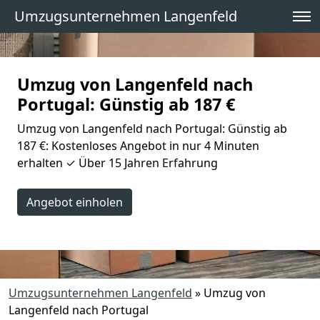
Umzugsunternehmen Langenfeld
Umzug von Langenfeld nach
Portugal: Günstig ab 187 €
Umzug von Langenfeld nach Portugal: Günstig ab
187 €: Kostenloses Angebot in nur 4 Minuten
erhalten ✓ Über 15 Jahren Erfahrung
Angebot einholen
Umzugsunternehmen Langenfeld
»
Umzug von
Langenfeld nach Portugal