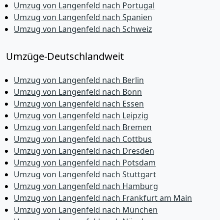
Umzug von Langenfeld nach Portugal
Umzug von Langenfeld nach Spanien
Umzug von Langenfeld nach Schweiz
Umzüge-Deutschlandweit
Umzug von Langenfeld nach Berlin
Umzug von Langenfeld nach Bonn
Umzug von Langenfeld nach Essen
Umzug von Langenfeld nach Leipzig
Umzug von Langenfeld nach Bremen
Umzug von Langenfeld nach Cottbus
Umzug von Langenfeld nach Dresden
Umzug von Langenfeld nach Potsdam
Umzug von Langenfeld nach Stuttgart
Umzug von Langenfeld nach Hamburg
Umzug von Langenfeld nach Frankfurt am Main
Umzug von Langenfeld nach München