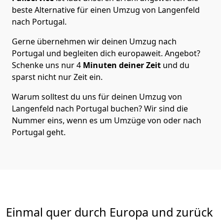
beste Alternative für einen Umzug von
Langenfeld
nach Portugal
.
Gerne übernehmen wir deinen Umzug nach
Portugal und begleiten dich europaweit. Angebot?
Schenke uns nur
4
Minuten deiner Zeit
und du
sparst nicht nur Zeit ein.
Warum solltest du uns für deinen Umzug von
Langenfeld
nach Portugal
buchen? Wir sind die
Nummer eins, wenn es um Umzüge von oder nach
Portugal geht.
Einmal quer durch Europa und zurück