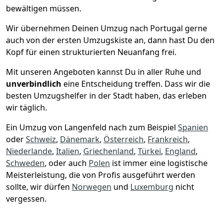
bewältigen müssen.
Wir übernehmen Deinen Umzug nach Portugal gerne
auch von der ersten Umzugskiste an, dann hast Du den
Kopf für einen strukturierten Neuanfang frei.
Mit unseren Angeboten kannst Du in aller Ruhe und
unverbindlich
eine Entscheidung treffen. Dass wir die
besten Umzugshelfer in der Stadt haben, das erleben
wir täglich.
Ein Umzug von Langenfeld nach zum Beispiel
Spanien
oder
Schweiz
,
Dänemark
,
Österreich
,
Frankreich
,
Niederlande
,
Italien
,
Griechenland
,
Türkei
,
England
,
Schweden
, oder auch
Polen
ist immer eine logistische
Meisterleistung, die von Profis ausgeführt werden
sollte, wir dürfen
Norwegen
und
Luxemburg
nicht
vergessen.