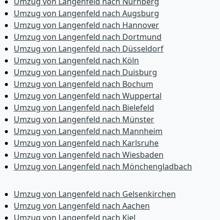
Umzug von Langenfeld nach Nürnberg
Umzug von Langenfeld nach Augsburg
Umzug von Langenfeld nach Hannover
Umzug von Langenfeld nach Dortmund
Umzug von Langenfeld nach Düsseldorf
Umzug von Langenfeld nach Köln
Umzug von Langenfeld nach Duisburg
Umzug von Langenfeld nach Bochum
Umzug von Langenfeld nach Wuppertal
Umzug von Langenfeld nach Bielefeld
Umzug von Langenfeld nach Münster
Umzug von Langenfeld nach Mannheim
Umzug von Langenfeld nach Karlsruhe
Umzug von Langenfeld nach Wiesbaden
Umzug von Langenfeld nach Mönchen­gladbach
Umzug von Langenfeld nach Gelsenkirchen
Umzug von Langenfeld nach Aachen
Umzug von Langenfeld nach Kiel