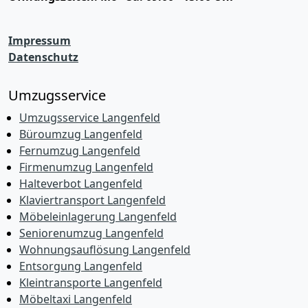
Impressum
Datenschutz
Umzugsservice
Umzugsservice Langenfeld
Büroumzug Langenfeld
Fernumzug Langenfeld
Firmenumzug Langenfeld
Halteverbot Langenfeld
Klaviertransport Langenfeld
Möbeleinlagerung Langenfeld
Seniorenumzug Langenfeld
Wohnungsauflösung Langenfeld
Entsorgung Langenfeld
Kleintransporte Langenfeld
Möbeltaxi Langenfeld