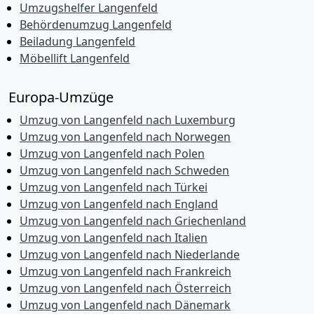
Umzugshelfer Langenfeld
Behördenumzug Langenfeld
Beiladung Langenfeld
Möbellift Langenfeld
Europa-Umzüge
Umzug von Langenfeld nach Luxemburg
Umzug von Langenfeld nach Norwegen
Umzug von Langenfeld nach Polen
Umzug von Langenfeld nach Schweden
Umzug von Langenfeld nach Türkei
Umzug von Langenfeld nach England
Umzug von Langenfeld nach Griechenland
Umzug von Langenfeld nach Italien
Umzug von Langenfeld nach Niederlande
Umzug von Langenfeld nach Frankreich
Umzug von Langenfeld nach Österreich
Umzug von Langenfeld nach Dänemark