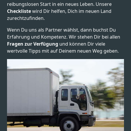
reibungslosen Start in ein neues Leben.
Unsere
Checkliste
wird Dir helfen, Dich im neuen Land
zurechtzufinden.
Wenn Du uns als Partner wählst, dann buchst Du
Erfahrung und Kompetenz. Wir stehen Dir bei allen
Fragen zur Verfügung
und können Dir viele
wertvolle Tipps mit auf Deinem neuen Weg geben.