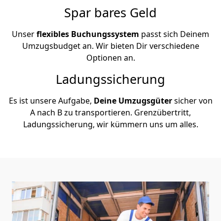
Spar bares Geld
Unser
flexibles Buchungssystem
passt sich Deinem
Umzugsbudget an. Wir bieten Dir verschiedene
Optionen an.
Ladungssicherung
Es ist unsere Aufgabe,
Deine Umzugsgüter
sicher von
A nach B zu transportieren. Grenzübertritt,
Ladungssicherung, wir kümmern uns um alles.