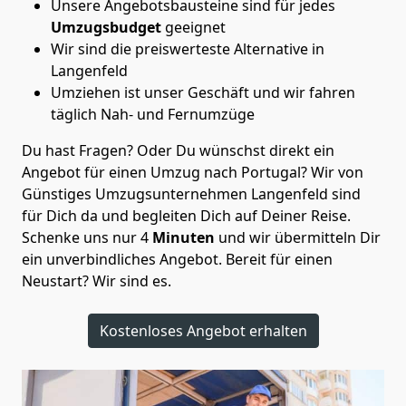
Unsere Angebotsbausteine sind für jedes
Umzugsbudget
geeignet
Wir sind die preiswerteste Alternative in
Langenfeld
Umziehen ist unser Geschäft und wir fahren
täglich Nah- und Fernumzüge
Du hast Fragen? Oder Du wünschst direkt ein
Angebot für einen Umzug nach Portugal? Wir von
Günstiges Umzugsunternehmen Langenfeld
sind
für Dich da und begleiten Dich auf Deiner Reise.
Schenke uns nur
4
Minuten
und wir übermitteln Dir
ein unverbindliches Angebot. Bereit für einen
Neustart? Wir sind es.
Kostenloses Angebot erhalten