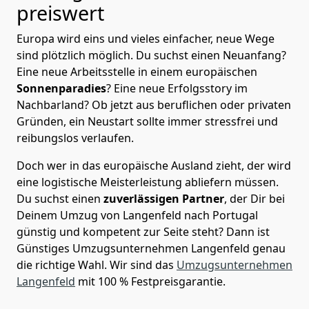
preiswert
Europa wird eins und vieles einfacher, neue Wege
sind plötzlich möglich. Du suchst einen Neuanfang?
Eine neue Arbeitsstelle in einem europäischen
Sonnenparadies
? Eine neue Erfolgsstory im
Nachbarland? Ob jetzt aus beruflichen oder privaten
Gründen, ein Neustart sollte immer stressfrei und
reibungslos verlaufen.
Doch wer in das europäische Ausland zieht, der wird
eine logistische Meisterleistung abliefern müssen.
Du suchst einen
zuverlässigen Partner
, der Dir bei
Deinem Umzug von Langenfeld nach Portugal
günstig und kompetent zur Seite steht? Dann ist
Günstiges Umzugsunternehmen Langenfeld
genau
die richtige Wahl. Wir sind das
Umzugsunternehmen
Langenfeld
mit 100 % Festpreisgarantie.