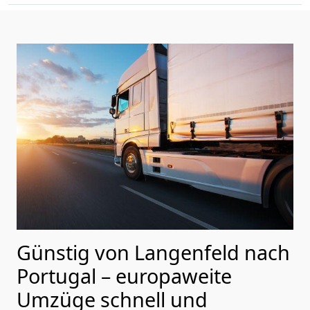
Günstig von
Langenfeld
nach
Portugal
– europaweite
Umzüge schnell und