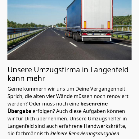
Unsere Umzugsfirma in Langenfeld
kann mehr
Gerne kümmern wir uns um Deine Vergangenheit.
Sprich, die alten vier Wände müssen noch renoviert
werden? Oder muss noch eine
besenreine
Übergabe
erfolgen? Auch diese Aufgaben können
wir für Dich übernehmen. Unsere Umzugshelfer in
Langenfeld sind auch erfahrene Handwerkskräfte,
die fachmännisch
kleinere Renovierungsausgaben