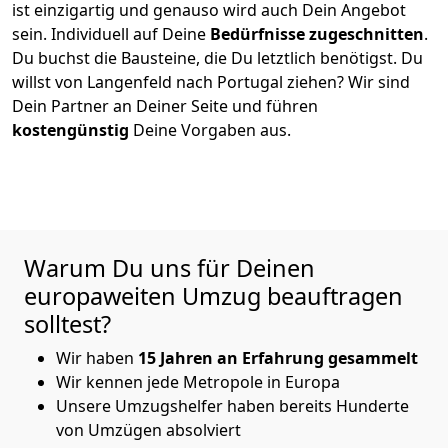
ist einzigartig und genauso wird auch Dein Angebot
sein. Individuell auf Deine
Bedürfnisse zugeschnitten
.
Du buchst die Bausteine, die Du letztlich benötigst. Du
willst von
Langenfeld
nach Portugal
ziehen? Wir sind
Dein Partner an Deiner Seite und führen
kostengünstig
Deine Vorgaben aus.
Warum Du uns für Deinen
europaweiten Umzug beauftragen
solltest?
Wir haben
15 Jahren an Erfahrung gesammelt
Wir kennen jede Metropole in Europa
Unsere Umzugshelfer haben bereits Hunderte
von Umzügen absolviert