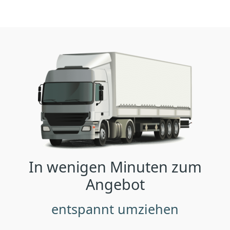
In wenigen Minuten zum
Angebot
entspannt umziehen