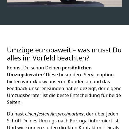
Umzüge europaweit – was musst Du
alles im Vorfeld beachten?
Kennst Du schon Deinen
persönlichen
Umzugsberater
? Diese besondere Serviceoption
bieten wir exklusiv unseren Kunden an und das
Feedback unserer Kunden hat es gezeigt, der eigene
Umzugsberater ist die beste Entscheidung für beide
Seiten.
Du hast
einen festen Ansprechpartner
, der über jeden
Schritt Deines Umzugs nach Portugal informiert ist.
Und wir können so den direkten Kontakt mit Dir als