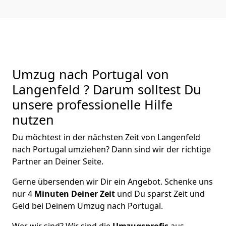
Umzug nach Portugal von
Langenfeld ? Darum solltest Du
unsere professionelle Hilfe
nutzen
Du möchtest in der nächsten Zeit von
Langenfeld
nach Portugal
umziehen? Dann sind wir der richtige
Partner an Deiner Seite.
Gerne übersenden wir Dir ein Angebot. Schenke uns
nur
4
Minuten Deiner Zeit
und Du sparst Zeit und
Geld bei Deinem Umzug nach Portugal.
Wer wir sind? Wir sind die
Umzugsprofis
aus