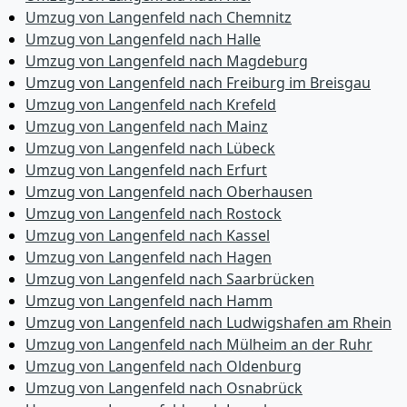
Umzug von Langenfeld nach Chemnitz
Umzug von Langenfeld nach Halle
Umzug von Langenfeld nach Magdeburg
Umzug von Langenfeld nach Freiburg im Breisgau
Umzug von Langenfeld nach Krefeld
Umzug von Langenfeld nach Mainz
Umzug von Langenfeld nach Lübeck
Umzug von Langenfeld nach Erfurt
Umzug von Langenfeld nach Oberhausen
Umzug von Langenfeld nach Rostock
Umzug von Langenfeld nach Kassel
Umzug von Langenfeld nach Hagen
Umzug von Langenfeld nach Saarbrücken
Umzug von Langenfeld nach Hamm
Umzug von Langenfeld nach Ludwigshafen am Rhein
Umzug von Langenfeld nach Mülheim an der Ruhr
Umzug von Langenfeld nach Oldenburg
Umzug von Langenfeld nach Osnabrück