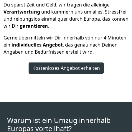
Du sparst Zeit und Geld, wir tragen die alleinige
Verantwortung
und kümmern uns um alles. Stressfrei
und reibungslos einmal quer durch Europa, das können
wir Dir
garantieren
.
Gerne übermitteln wir Dir innerhalb von nur
4
Minuten
ein
individuelles Angebot
, das genau nach Deinen
Angaben und Bedürfnissen erstellt wird.
Kostenloses Angebot erhalten
Warum ist ein Umzug innerhalb
Europas vorteilhaft?