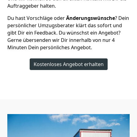
Auftraggeber halten.
Du hast Vorschläge oder
Änderungswünsche
? Dein
persönlicher Umzugsberater klärt das sofort und
gibt Dir ein Feedback. Du wünschst ein Angebot?
Gerne übersenden wir Dir innerhalb von nur
4
Minuten Dein persönliches Angebot.
Kostenloses Angebot erhalten