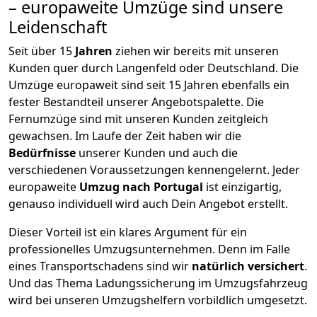
– europaweite Umzüge sind unsere
Leidenschaft
Seit über
15
Jahren
ziehen wir bereits mit unseren
Kunden quer durch
Langenfeld
oder Deutschland. Die
Umzüge europaweit sind seit
15
Jahren ebenfalls ein
fester Bestandteil unserer Angebotspalette. Die
Fernumzüge sind mit unseren Kunden zeitgleich
gewachsen.
Im Laufe der Zeit haben wir die
Bedürfnisse
unserer Kunden und auch die
verschiedenen Voraussetzungen kennengelernt. Jeder
europaweite
Umzug nach Portugal
ist einzigartig,
genauso individuell wird auch Dein Angebot erstellt.
Dieser Vorteil ist ein klares Argument für ein
professionelles Umzugsunternehmen. Denn im Falle
eines Transportschadens sind wir
natürlich versichert
.
Und das Thema Ladungssicherung im Umzugsfahrzeug
wird bei unseren Umzugshelfern vorbildlich umgesetzt.