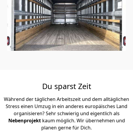
Du sparst Zeit
Während der täglichen Arbeitszeit und dem alltäglichen
Stress einen Umzug in ein anderes europäisches Land
organisieren? Sehr schwierig und eigentlich als
Nebenprojekt
kaum möglich. Wir übernehmen und
planen gerne für Dich.