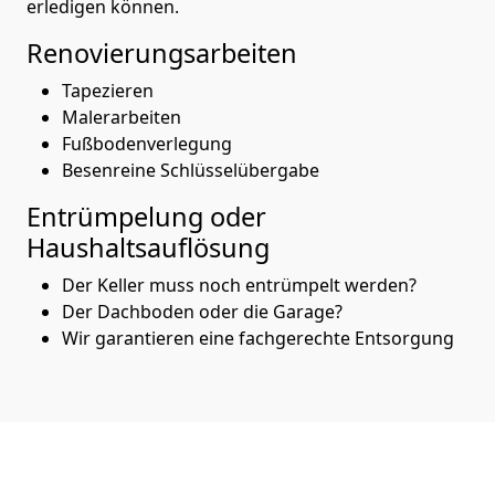
erledigen können.
Renovierungsarbeiten
Tapezieren
Malerarbeiten
Fußbodenverlegung
Besenreine Schlüsselübergabe
Entrümpelung oder
Haushaltsauflösung
Der Keller muss noch entrümpelt werden?
Der Dachboden oder die Garage?
Wir garantieren eine fachgerechte Entsorgung