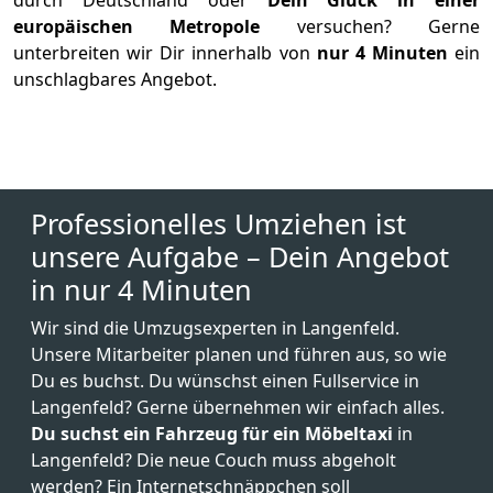
durch Deutschland oder
Dein Glück in einer
europäischen Metropole
versuchen? Gerne
unterbreiten wir Dir innerhalb von
nur 4 Minuten
ein
unschlagbares Angebot.
Professionelles Umziehen ist
unsere Aufgabe – Dein Angebot
in nur 4 Minuten
Wir sind die Umzugsexperten in Langenfeld.
Unsere Mitarbeiter planen und führen aus, so wie
Du es buchst. Du wünschst einen Fullservice in
Langenfeld? Gerne übernehmen wir einfach alles.
Du suchst ein Fahrzeug für ein Möbeltaxi
in
Langenfeld? Die neue Couch muss abgeholt
werden? Ein Internetschnäppchen soll