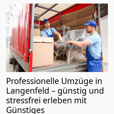
Professionelle Umzüge in
Langenfeld – günstig und
stressfrei erleben mit
Günstiges