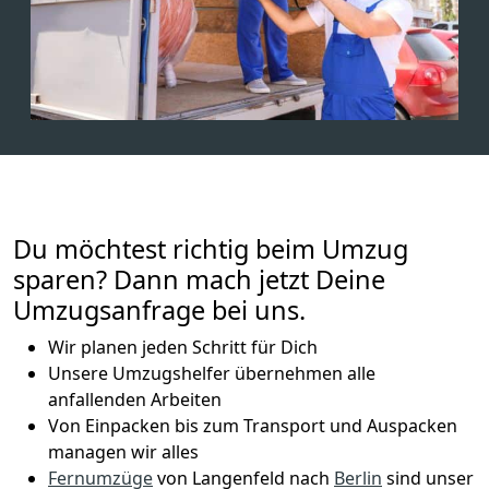
Du möchtest richtig beim Umzug
sparen? Dann mach jetzt Deine
Umzugsanfrage bei uns.
Wir planen jeden Schritt für Dich
Unsere Umzugshelfer übernehmen alle
anfallenden Arbeiten
Von Einpacken bis zum Transport und Auspacken
managen wir alles
Fernumzüge
von Langenfeld nach
Berlin
sind unser