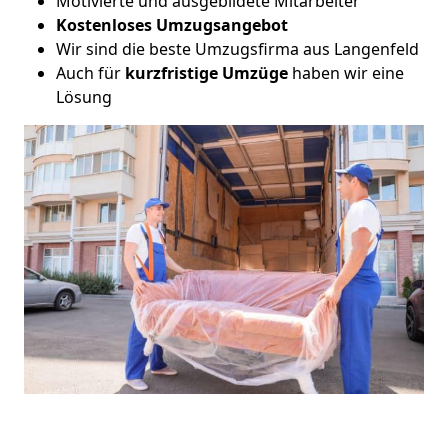
Motivierte und ausgebildete Mitarbeiter
Kostenloses Umzugsangebot
Wir sind die beste Umzugsfirma aus Langenfeld
Auch für
kurzfristige
Umzüge
haben wir eine
Lösung