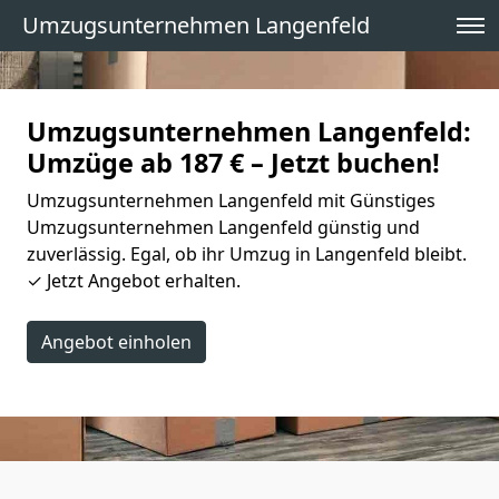
Umzugsunternehmen Langenfeld
Umzugsunternehmen Langenfeld:
Umzüge ab 187 € – Jetzt buchen!
Umzugsunternehmen Langenfeld mit Günstiges
Umzugsunternehmen Langenfeld günstig und
zuverlässig. Egal, ob ihr Umzug in Langenfeld bleibt.
✓ Jetzt Angebot erhalten.
Angebot einholen