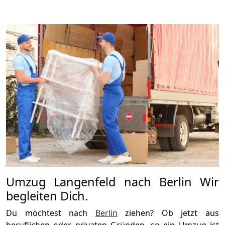
Umzug Langenfeld nach Berlin Wir
begleiten Dich.
Du möchtest nach
Berlin
ziehen? Ob jetzt aus