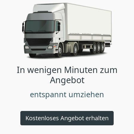
In wenigen Minuten zum
Angebot
entspannt umziehen
Kostenloses Angebot erhalten