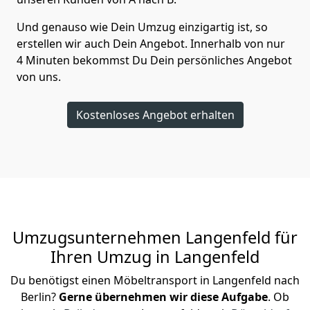
Und genauso wie Dein Umzug einzigartig ist, so
erstellen wir auch Dein Angebot. Innerhalb von nur
4 Minuten bekommst Du Dein persönliches Angebot
von uns.
Kostenloses Angebot erhalten
Umzugsunternehmen Langenfeld für
Ihren Umzug in Langenfeld
Du benötigst einen Möbeltransport in Langenfeld nach
Berlin?
Gerne übernehmen wir diese Aufgabe
. Ob