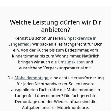
Welche Leistung dürfen wir Dir
anbieten?
Kennst Du schon unseren
Einpackservice in
Langenfeld
? Wir packen alles fachgerecht für Dich
ein. Von der Küche bis zum Badezimmer, vom
Kinderzimmer bis zum Wohnzimmer. Natürlich
bringen wir auch die
Umzugskisten
und
ausreichend Verpackungsmaterial mit.
Die
Möbeldemontage
, eine echte Herausforderung
für jeden Nichthandwerker. Sollen unsere
ausgebildeten Fachkräfte die Möbelmontage in
Langenfeld übernehmen? Die fachgerechte
Demontage und der Wiederaufbau sind die
Aufgaben unserer Möbelmonteure.