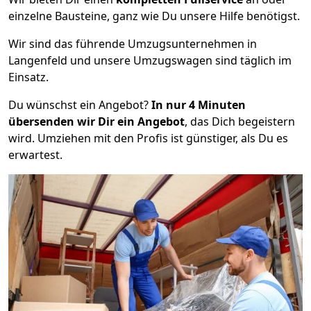
einzelne Bausteine, ganz wie Du unsere Hilfe benötigst.
Wir sind das führende Umzugsunternehmen in
Langenfeld und unsere Umzugswagen sind täglich im
Einsatz.
Du wünschst ein Angebot?
In nur 4 Minuten
übersenden wir Dir ein Angebot
, das Dich begeistern
wird. Umziehen mit den Profis ist günstiger, als Du es
erwartest.