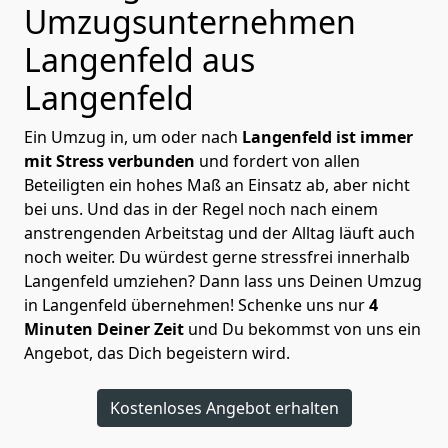
Umzugsunternehmen
Langenfeld aus
Langenfeld
Ein Umzug in, um oder nach
Langenfeld ist immer
mit Stress verbunden
und fordert von allen
Beteiligten ein hohes Maß an Einsatz ab, aber nicht
bei uns. Und das in der Regel noch nach einem
anstrengenden Arbeitstag und der Alltag läuft auch
noch weiter. Du würdest gerne stressfrei innerhalb
Langenfeld umziehen? Dann lass uns Deinen Umzug
in Langenfeld übernehmen! Schenke uns nur
4
Minuten Deiner Zeit
und Du bekommst von uns ein
Angebot, das Dich begeistern wird.
Kostenloses Angebot erhalten