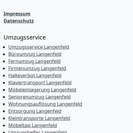
Impressum
Datenschutz
Umzugsservice
Umzugsservice Langenfeld
Büroumzug Langenfeld
Fernumzug Langenfeld
Firmenumzug Langenfeld
Halteverbot Langenfeld
Klaviertransport Langenfeld
Möbeleinlagerung Langenfeld
Seniorenumzug Langenfeld
Wohnungsauflösung Langenfeld
Entsorgung Langenfeld
Kleintransporte Langenfeld
Möbeltaxi Langenfeld
Umzugshelfer Langenfeld