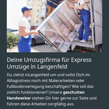
Deine Umzugsfirma für Express
Umzüge in Langenfeld
Du ziehst inLangenfeld um und sollst Dich im
Alltagsstress noch mit Malerarbeiten oder
Fußbodenverlegung beschäftigen? Wie soll das
zeitlich funktionieren? Unsere
geschulten
Handwerker
stehen Dir hier gerne zur Seite und
führen diese Arbeiten sorgfältig aus.