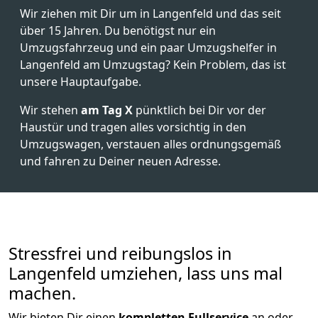
Wir ziehen mit Dir um in Langenfeld und das seit
über 15 Jahren. Du benötigst nur ein
Umzugsfahrzeug und ein paar Umzugshelfer in
Langenfeld am Umzugstag? Kein Problem, das ist
unsere Hauptaufgabe.
Wir stehen
am Tag X
pünktlich bei Dir vor der
Haustür und tragen alles vorsichtig in den
Umzugswagen, verstauen alles ordnungsgemäß
und fahren zu Deiner neuen Adresse.
Stressfrei und reibungslos in
Langenfeld umziehen, lass uns mal
machen.
Wir bieten Dir einen
kompletten Fullservice
an oder