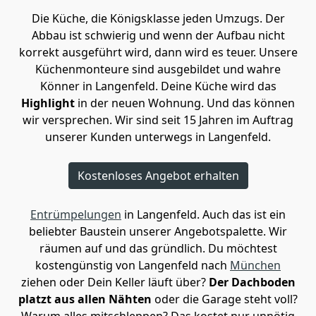
Die Küche, die Königsklasse jeden Umzugs. Der
Abbau ist schwierig und wenn der Aufbau nicht
korrekt ausgeführt wird, dann wird es teuer. Unsere
Küchenmonteure sind ausgebildet und wahre
Könner in Langenfeld. Deine Küche wird das
Highlight
in der neuen Wohnung. Und das können
wir versprechen. Wir sind seit 15 Jahren im Auftrag
unserer Kunden unterwegs in Langenfeld.
Kostenloses Angebot erhalten
Entrümpelungen
in Langenfeld. Auch das ist ein
beliebter Baustein unserer Angebotspalette. Wir
räumen auf und das gründlich. Du möchtest
kostengünstig von Langenfeld nach
München
ziehen oder Dein Keller läuft über?
Der Dachboden
platzt aus allen Nähten
oder die Garage steht voll?
Warum alles mitschleppen? Das kostet nur unnötig