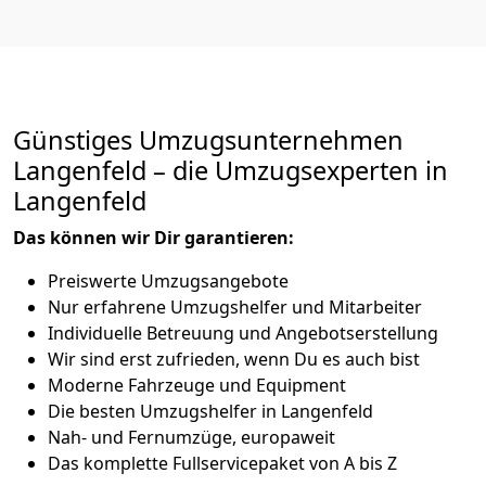
Günstiges Umzugsunternehmen
Langenfeld – die Umzugsexperten in
Langenfeld
Das können wir Dir garantieren:
Preiswerte Umzugsangebote
Nur erfahrene Umzugshelfer und Mitarbeiter
Individuelle Betreuung und Angebotserstellung
Wir sind erst zufrieden, wenn Du es auch bist
Moderne Fahrzeuge und Equipment
Die besten Umzugshelfer in Langenfeld
Nah- und Fernumzüge, europaweit
Das komplette Fullservicepaket von A bis Z