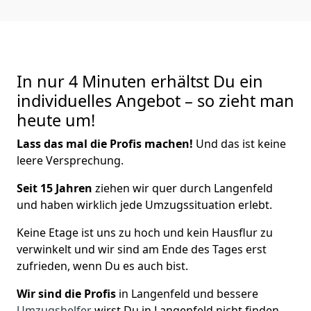
In nur 4 Minuten erhältst Du ein
individuelles Angebot – so zieht man
heute um!
Lass das mal die Profis machen!
Und das ist keine
leere Versprechung.
Seit 15 Jahren
ziehen wir quer durch Langenfeld
und haben wirklich jede Umzugssituation erlebt.
Keine Etage ist uns zu hoch und kein Hausflur zu
verwinkelt und wir sind am Ende des Tages erst
zufrieden, wenn Du es auch bist.
Wir sind die Profis
in Langenfeld und bessere
Umzugshelfer
wirst Du in Langenfeld nicht finden.