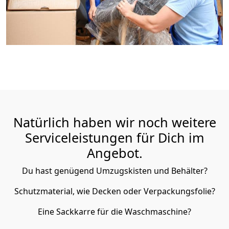
Natürlich haben wir noch weitere
Serviceleistungen für Dich im
Angebot.
Du hast genügend Umzugskisten und Behälter?
Schutzmaterial, wie Decken oder Verpackungsfolie?
Eine Sackkarre für die Waschmaschine?