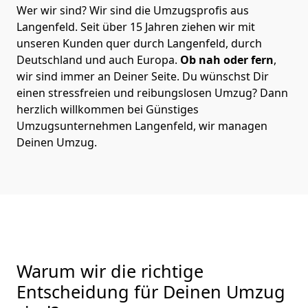
Wer wir sind? Wir sind die Umzugsprofis aus
Langenfeld. Seit über 15 Jahren ziehen wir mit
unseren Kunden quer durch Langenfeld, durch
Deutschland und auch Europa.
Ob nah oder fern
,
wir sind immer an Deiner Seite. Du wünschst Dir
einen stressfreien und reibungslosen Umzug? Dann
herzlich willkommen bei Günstiges
Umzugsunternehmen Langenfeld, wir managen
Deinen Umzug.
Warum wir die richtige
Entscheidung für Deinen Umzug