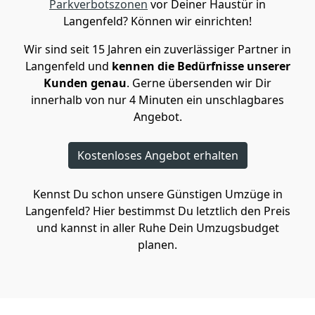
Parkverbotszonen
vor Deiner Haustür in
Langenfeld? Können wir einrichten!
Wir sind seit 15 Jahren ein zuverlässiger Partner in
Langenfeld und
kennen die Bedürfnisse unserer
Kunden genau
. Gerne übersenden wir Dir
innerhalb von nur 4 Minuten ein unschlagbares
Angebot.
Kostenloses Angebot erhalten
Kennst Du schon unsere Günstigen Umzüge in
Langenfeld? Hier bestimmst Du letztlich den Preis
und kannst in aller Ruhe Dein Umzugsbudget
planen.