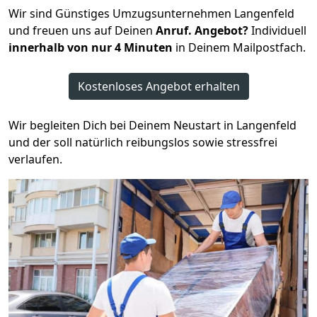
Wir sind Günstiges Umzugsunternehmen Langenfeld
und freuen uns auf Deinen
Anruf. Angebot?
Individuell
innerhalb von nur 4 Minuten
in Deinem Mailpostfach.
Kostenloses Angebot erhalten
Wir begleiten Dich bei Deinem Neustart in Langenfeld
und der soll natürlich reibungslos sowie stressfrei
verlaufen.