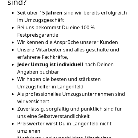
sind?
Seit über 15
Jahren
sind wir bereits erfolgreich
im Umzugsgeschäft
Bei uns bekommst Du eine 100 %
Festpreisgarantie
Wir kennen die Ansprüche unserer Kunden
Unsere Mitarbeiter sind alles geschulte und
erfahrene Fachkräfte,
Jeder Umzug ist
individuell
nach Deinen
Angaben buchbar
Wir haben die besten und stärksten
Umzugshelfer in Langenfeld
Als professionelles Umzugsunternehmen sind
wir versichert
Zuverlässig, sorgfältig und pünktlich sind für
uns eine Selbstverständlichkeit
Preiswerter wirst Du in Langenfeld nicht
umziehen