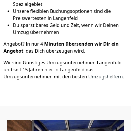
Spezialgebiet
Unsere flexiblen Buchungsoptionen sind die
Preiswertesten in Langenfeld
Du sparst bares Geld und Zeit, wenn wir Deinen
Umzug übernehmen
Angebot? In nur 4
Minuten übersenden wir Dir ein
Angebot
, das Dich überzeugen wird.
Wir sind Günstiges Umzugsunternehmen Langenfeld
und seit 15 Jahren hier in Langenfeld das
Umzugsunternehmen mit den besten
Umzugshelfern
.