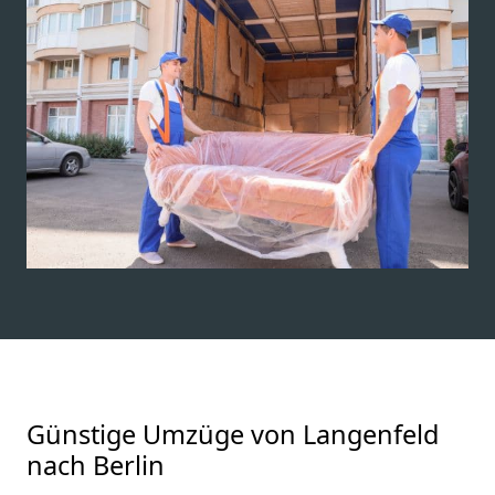
Günstige Umzüge von Langenfeld
nach Berlin