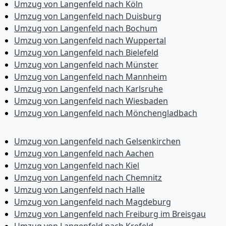
Umzug von Langenfeld nach Köln
Umzug von Langenfeld nach Duisburg
Umzug von Langenfeld nach Bochum
Umzug von Langenfeld nach Wuppertal
Umzug von Langenfeld nach Bielefeld
Umzug von Langenfeld nach Münster
Umzug von Langenfeld nach Mannheim
Umzug von Langenfeld nach Karlsruhe
Umzug von Langenfeld nach Wiesbaden
Umzug von Langenfeld nach Mönchen­gladbach
Umzug von Langenfeld nach Gelsenkirchen
Umzug von Langenfeld nach Aachen
Umzug von Langenfeld nach Kiel
Umzug von Langenfeld nach Chemnitz
Umzug von Langenfeld nach Halle
Umzug von Langenfeld nach Magdeburg
Umzug von Langenfeld nach Freiburg im Breisgau