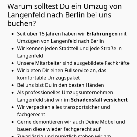
Warum solltest Du ein Umzug von
Langenfeld nach Berlin
bei uns
buchen?
Seit über 15 Jahren haben wir
Erfahrungen
mit
Umzügen von Langenfeld nach Berlin
Wir kennen jeden Stadtteil und jede Straße in
Langenfeld
Unsere Mitarbeiter sind ausgebildete Fachkräfte
Wir bieten Dir einen Fullservice an, das
komfortable Umzugspaket
Bei uns bist Du in den besten Händen
Als professionelles Umzugsunternehmen
Langenfeld sind wir im
Schadensfall versichert
Wir verpacken alles transportsicher und
fachgerecht
Gerne demontieren wir auch Deine Möbel und
bauen diese wieder fachgerecht auf
Zuverlässig und pünktlich stehen wir am