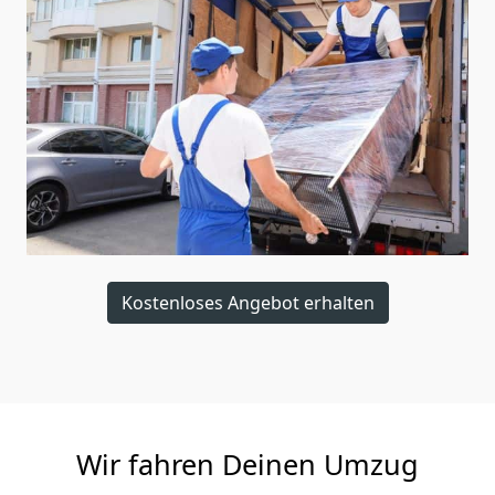
Kostenloses Angebot erhalten
Wir fahren Deinen Umzug