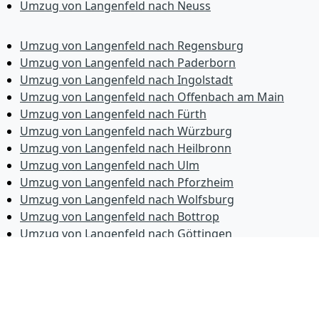
Umzug von Langenfeld nach Neuss
Umzug von Langenfeld nach Regensburg
Umzug von Langenfeld nach Paderborn
Umzug von Langenfeld nach Ingolstadt
Umzug von Langenfeld nach Offenbach am Main
Umzug von Langenfeld nach Fürth
Umzug von Langenfeld nach Würzburg
Umzug von Langenfeld nach Heilbronn
Umzug von Langenfeld nach Ulm
Umzug von Langenfeld nach Pforzheim
Umzug von Langenfeld nach Wolfsburg
Umzug von Langenfeld nach Bottrop
Umzug von Langenfeld nach Göttingen
Umzug von Langenfeld nach Reutlingen
Umzug von Langenfeld nach Bremer­haven
Umzug von Langenfeld nach Koblenz
Umzug von Langenfeld nach Erlangen