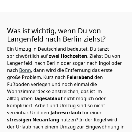
Was ist wichtig, wenn Du von
Langenfeld nach
Berlin
ziehst?
Ein Umzug in Deutschland bedeutet, Du tanzt
sprichwörtlich auf
zwei Hochzeiten
. Ziehst Du von
Langenfeld nach Berlin oder sogar nach Ingol oder
nach
Bonn
, dann wird die Entfernung das erste
große Problem.
Kurz nach
Feierabend
den
Fußboden verlegen und noch einmal die
Wohnzimmerdecke anstreichen, das ist im
alltäglichen
Tagesablauf
nicht möglich oder
kompliziert.
Arbeit und Umzug sind so nicht
vereinbar. Und den
Jahresurlaub
für einen
stressigen Neuanfang
nutzen? In der Regel wird
der Urlaub nach einem Umzug zur Eingewöhnung in