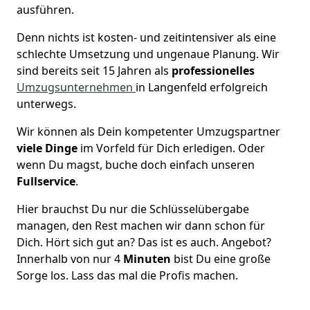
ausführen.
Denn nichts ist kosten- und zeitintensiver als eine
schlechte Umsetzung und ungenaue Planung. Wir
sind bereits seit 15 Jahren als
professionelles
Umzugsunternehmen
in Langenfeld erfolgreich
unterwegs.
Wir können als Dein kompetenter Umzugspartner
viele Dinge
im Vorfeld für Dich erledigen. Oder
wenn Du magst, buche doch einfach unseren
Fullservice
.
Hier brauchst Du nur die Schlüsselübergabe
managen, den Rest machen wir dann schon für
Dich. Hört sich gut an? Das ist es auch. Angebot?
Innerhalb von nur 4
Minuten
bist Du eine große
Sorge los. Lass das mal die Profis machen.