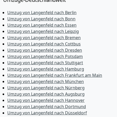
Umzug von Langenfeld nach Berlin
Umzug von Langenfeld nach Bonn
Umzug von Langenfeld nach Essen
Umzug von Langenfeld nach Leipzig
Umzug von Langenfeld nach Bremen
Umzug von Langenfeld nach Cottbus
Umzug von Langenfeld nach Dresden
Umzug von Langenfeld nach Potsdam
Umzug von Langenfeld nach Stuttgart
Umzug von Langenfeld nach Hamburg
Umzug von Langenfeld nach Frankfurt am Main
Umzug von Langenfeld nach München
Umzug von Langenfeld nach Nürnberg
Umzug von Langenfeld nach Augsburg
Umzug von Langenfeld nach Hannover
Umzug von Langenfeld nach Dortmund
Umzug von Langenfeld nach Düsseldorf