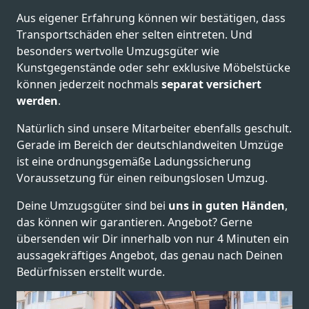
Aus eigener Erfahrung können wir bestätigen, dass
Transportschäden eher selten eintreten. Und
besonders wertvolle Umzugsgüter wie
Kunstgegenstände oder sehr exklusive Möbelstücke
können jederzeit nochmals
separat versichert
werden
.
Natürlich sind unsere Mitarbeiter ebenfalls geschult.
Gerade im Bereich der deutschlandweiten Umzüge
ist eine ordnungsgemäße Ladungssicherung
Voraussetzung für einen reibungslosen Umzug.
Deine Umzugsgüter sind bei
uns in guten Händen
,
das können wir garantieren. Angebot? Gerne
übersenden wir Dir innerhalb von nur 4 Minuten ein
aussagekräftiges Angebot, das genau nach Deinen
Bedürfnissen erstellt wurde.