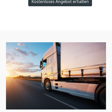
Kostenloses Angebot erhalten