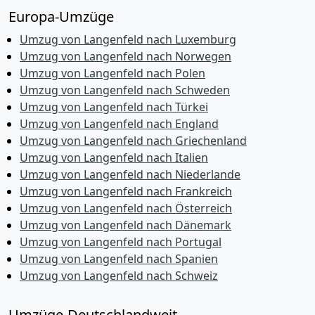
Europa-Umzüge
Umzug von Langenfeld nach Luxemburg
Umzug von Langenfeld nach Norwegen
Umzug von Langenfeld nach Polen
Umzug von Langenfeld nach Schweden
Umzug von Langenfeld nach Türkei
Umzug von Langenfeld nach England
Umzug von Langenfeld nach Griechenland
Umzug von Langenfeld nach Italien
Umzug von Langenfeld nach Niederlande
Umzug von Langenfeld nach Frankreich
Umzug von Langenfeld nach Österreich
Umzug von Langenfeld nach Dänemark
Umzug von Langenfeld nach Portugal
Umzug von Langenfeld nach Spanien
Umzug von Langenfeld nach Schweiz
Umzüge-Deutschlandweit