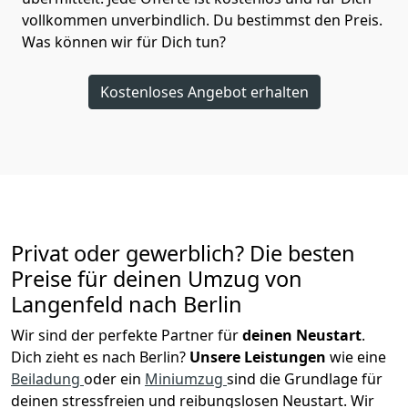
vollkommen unverbindlich. Du bestimmst den Preis.
Was können wir für Dich tun?
Kostenloses Angebot erhalten
Privat oder gewerblich? Die besten
Preise für deinen Umzug von
Langenfeld nach
Berlin
Wir sind der perfekte Partner für
deinen Neustart
.
Dich zieht es nach Berlin?
Unsere Leistungen
wie eine
Beiladung
oder ein
Miniumzug
sind die Grundlage für
deinen stressfreien und reibungslosen Neustart.
Wir