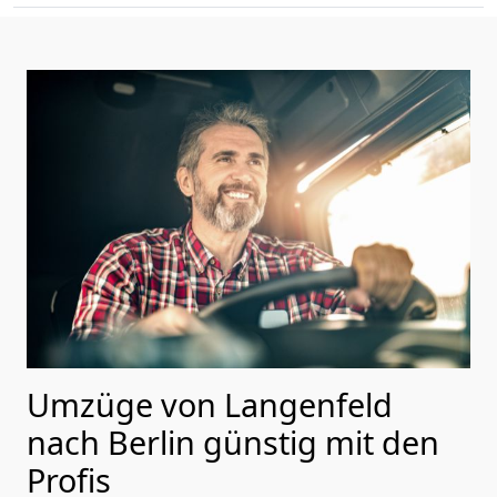
Umzüge von Langenfeld
nach Berlin günstig mit den
Profis