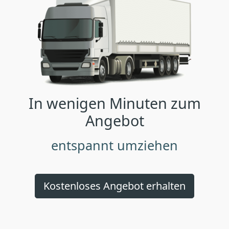
In wenigen Minuten zum
Angebot
entspannt umziehen
Kostenloses Angebot erhalten