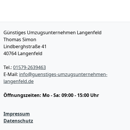
Günstiges Umzugsunternehmen Langenfeld
Thomas Simon
Lindberghstraße 41
40764
Langenfeld
Tel.:
01579-2639463
E-Mail:
info@guenstiges-umzugsunternehmen-
langenfeld.de
Öffnungszeiten:
Mo - Sa: 09:00 - 15:00 Uhr
Impressum
Datenschutz