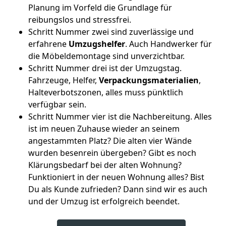
Planung im Vorfeld die Grundlage für
reibungslos und stressfrei.
Schritt Nummer zwei sind zuverlässige und
erfahrene
Umzugshelfer
. Auch Handwerker für
die Möbeldemontage sind unverzichtbar.
Schritt Nummer drei ist der Umzugstag.
Fahrzeuge, Helfer,
Verpackungsmaterialien
,
Halteverbotszonen, alles muss pünktlich
verfügbar sein.
Schritt Nummer vier ist die Nachbereitung. Alles
ist im neuen Zuhause wieder an seinem
angestammten Platz? Die alten vier Wände
wurden besenrein übergeben? Gibt es noch
Klärungsbedarf bei der alten Wohnung?
Funktioniert in der neuen Wohnung alles? Bist
Du als Kunde zufrieden? Dann sind wir es auch
und der Umzug ist erfolgreich beendet.