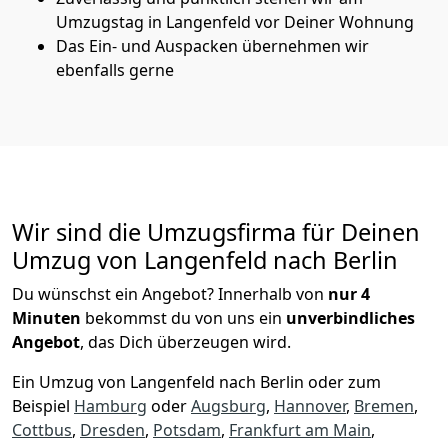
Umzugstag in Langenfeld vor Deiner Wohnung
Das Ein- und Auspacken übernehmen wir
ebenfalls gerne
Wir sind die Umzugsfirma für Deinen
Umzug von Langenfeld nach Berlin
Du wünschst ein Angebot? Innerhalb von
nur 4
Minuten
bekommst du von uns ein
unverbindliches
Angebot
, das Dich überzeugen wird.
Ein Umzug von Langenfeld nach Berlin oder zum
Beispiel
Hamburg
oder
Augsburg
,
Hannover
,
Bremen
,
Cottbus
,
Dresden
,
Potsdam
,
Frankfurt am Main
,