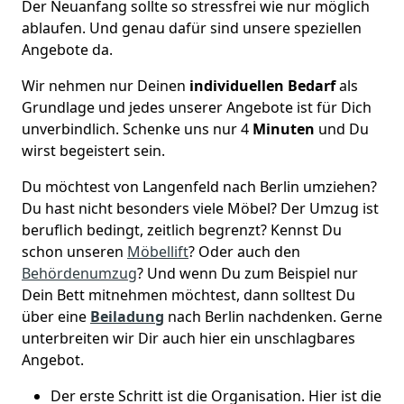
Der Neuanfang sollte so stressfrei wie nur möglich
ablaufen. Und genau dafür sind unsere speziellen
Angebote da.
Wir nehmen nur Deinen
individuellen Bedarf
als
Grundlage und jedes unserer Angebote ist für Dich
unverbindlich. Schenke uns nur 4
Minuten
und Du
wirst begeistert sein.
Du möchtest von Langenfeld nach Berlin umziehen?
Du hast nicht besonders viele Möbel? Der Umzug ist
beruflich bedingt, zeitlich begrenzt? Kennst Du
schon unseren
Möbellift
? Oder auch den
Behördenumzug
? Und wenn Du zum Beispiel nur
Dein Bett mitnehmen möchtest, dann solltest Du
über eine
Beiladung
nach Berlin nachdenken. Gerne
unterbreiten wir Dir auch hier ein unschlagbares
Angebot.
Der erste Schritt ist die Organisation. Hier ist die