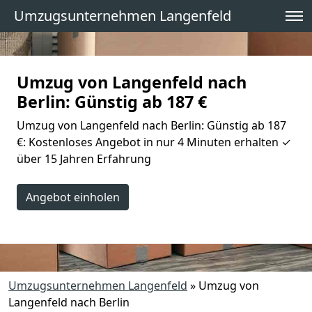
Umzugsunternehmen Langenfeld
Umzug von Langenfeld nach
Berlin: Günstig ab 187 €
Umzug von Langenfeld nach Berlin: Günstig ab 187
€: Kostenloses Angebot in nur 4 Minuten erhalten ✓
über 15 Jahren Erfahrung
Angebot einholen
Umzugsunternehmen Langenfeld
»
Umzug von
Langenfeld nach Berlin