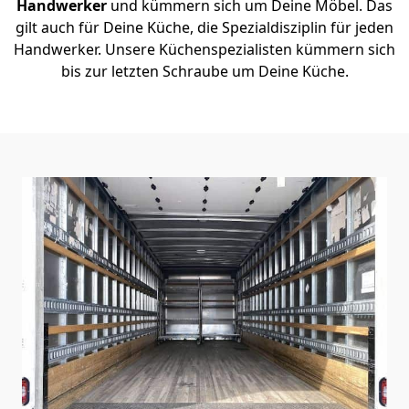
Handwerker
und kümmern sich um Deine Möbel. Das
gilt auch für Deine Küche, die Spezialdisziplin für jeden
Handwerker. Unsere Küchenspezialisten kümmern sich
bis zur letzten Schraube um Deine Küche.