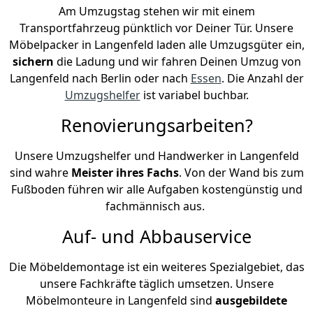
Am Umzugstag stehen wir mit einem
Transportfahrzeug pünktlich vor Deiner Tür. Unsere
Möbelpacker in Langenfeld laden alle Umzugsgüter ein,
sichern
die Ladung und wir fahren Deinen Umzug von
Langenfeld nach Berlin oder nach
Essen
. Die Anzahl der
Umzugshelfer
ist variabel buchbar.
Renovierungsarbeiten?
Unsere Umzugshelfer und Handwerker in Langenfeld
sind wahre
Meister ihres Fachs
. Von der Wand bis zum
Fußboden führen wir alle Aufgaben kostengünstig und
fachmännisch aus.
Auf- und Abbauservice
Die Möbeldemontage ist ein weiteres Spezialgebiet, das
unsere Fachkräfte täglich umsetzen. Unsere
Möbelmonteure in Langenfeld sind
ausgebildete