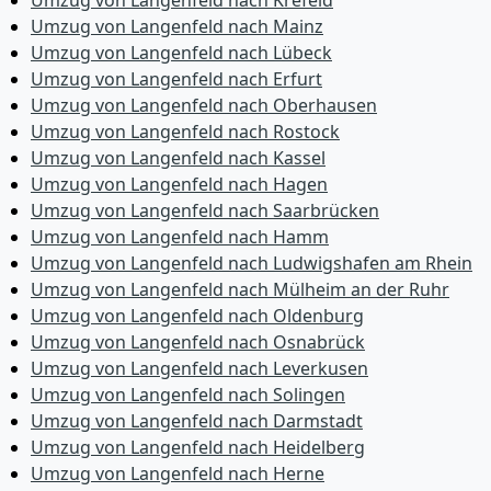
Umzug von Langenfeld nach Krefeld
Umzug von Langenfeld nach Mainz
Umzug von Langenfeld nach Lübeck
Umzug von Langenfeld nach Erfurt
Umzug von Langenfeld nach Oberhausen
Umzug von Langenfeld nach Rostock
Umzug von Langenfeld nach Kassel
Umzug von Langenfeld nach Hagen
Umzug von Langenfeld nach Saarbrücken
Umzug von Langenfeld nach Hamm
Umzug von Langenfeld nach Ludwigshafen am Rhein
Umzug von Langenfeld nach Mülheim an der Ruhr
Umzug von Langenfeld nach Oldenburg
Umzug von Langenfeld nach Osnabrück
Umzug von Langenfeld nach Leverkusen
Umzug von Langenfeld nach Solingen
Umzug von Langenfeld nach Darmstadt
Umzug von Langenfeld nach Heidelberg
Umzug von Langenfeld nach Herne