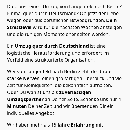
Du planst einen Umzug von Langenfeld nach Berlin?
Einmal quer durch Deutschland? Ob jetzt der Liebe
wegen oder aus beruflichen Beweggründen,
Dein
Stresslevel
wird für die nächsten Wochen ansteigen
und die ruhigen Momente eher selten werden.
Ein
Umzug quer durch Deutschland
ist eine
logistische Herausforderung und erfordert im
Vorfeld eine strukturierte Organisation.
Wer von Langenfeld nach Berlin zieht, der braucht
starke Nerven
, einen großartigen Überblick und viel
Zeit für Kleinigkeiten, die bekanntlich aufhalten.
Oder Du wählst uns als
zuverlässigen
Umzugspartner
an Deiner Seite. Schenke uns nur
4
Minuten
Deiner Zeit und wir übersenden Dir ein
individuelles Angebot.
Wir haben mehr als 15
Jahre Erfahrung
mit