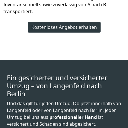
Inventar schnell sowie zuverlässig von A nach B
transportiert.
Kostenloses Angebot erhalten
Ein gesicherter und versicherter
Umzug – von Langenfeld nach
Berlin
Und das gilt für jeden Umzug. Ob jetzt innerhalb von
Langenfeld oder von Langenfeld nach Berlin. Jeder
Umzug bei uns aus
professioneller Hand
ist
versichert und Schäden sind abgesichert.