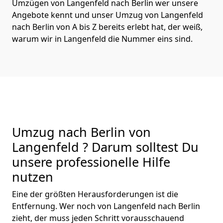
Umzügen von Langenfeld nach Berlin wer unsere
Angebote kennt und unser Umzug von Langenfeld
nach Berlin von A bis Z bereits erlebt hat, der weiß,
warum wir in Langenfeld die Nummer eins sind.
Umzug nach Berlin von
Langenfeld ? Darum solltest Du
unsere professionelle Hilfe
nutzen
Eine der größten Herausforderungen ist die
Entfernung. Wer noch von Langenfeld nach Berlin
zieht, der muss jeden Schritt vorausschauend