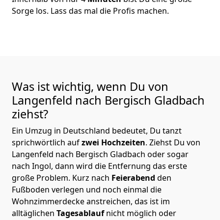
Sorge los. Lass das mal die Profis machen.
Was ist wichtig, wenn Du von
Langenfeld nach Bergisch Gladbach
ziehst?
Ein Umzug in Deutschland bedeutet, Du tanzt
sprichwörtlich auf
zwei Hochzeiten
. Ziehst Du von
Langenfeld nach Bergisch Gladbach oder sogar
nach Ingol, dann wird die Entfernung das erste
große Problem.
Kurz nach
Feierabend
den
Fußboden verlegen und noch einmal die
Wohnzimmerdecke anstreichen, das ist im
alltäglichen
Tagesablauf
nicht möglich oder