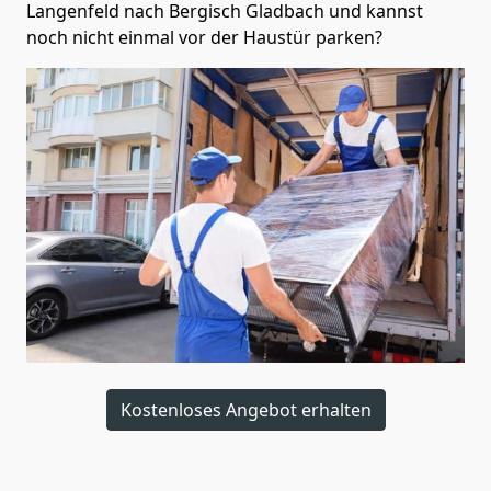
Langenfeld nach Bergisch Gladbach und kannst
noch nicht einmal vor der Haustür parken?
Kostenloses Angebot erhalten