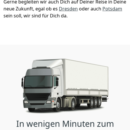
Gerne begleiten wir auch Dich auf Deiner Reise in Deine
neue Zukunft, egal ob es
Dresden
oder auch
Potsdam
sein soll, wir sind für Dich da.
In wenigen Minuten zum