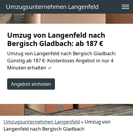
Umzugsunternehmen Langenfeld
Umzug von Langenfeld nach
Bergisch Gladbach: ab 187 €
Umzug von Langenfeld nach Bergisch Gladbach:
Günstig ab 187 €: Kostenloses Angebot in nur 4
Minuten erhalten ✓
Angebot einholen
Umzugsunternehmen Langenfeld
»
Umzug von
Langenfeld nach Bergisch Gladbach