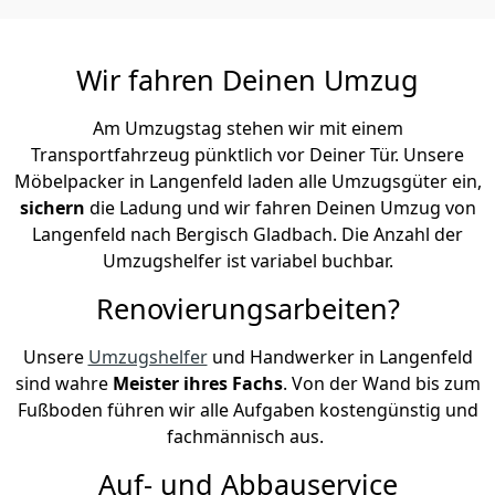
Wir fahren Deinen Umzug
Am Umzugstag stehen wir mit einem
Transportfahrzeug pünktlich vor Deiner Tür. Unsere
Möbelpacker in Langenfeld laden alle Umzugsgüter ein,
sichern
die Ladung und wir fahren Deinen Umzug von
Langenfeld nach Bergisch Gladbach. Die Anzahl der
Umzugshelfer ist variabel buchbar.
Renovierungsarbeiten?
Unsere
Umzugshelfer
und Handwerker in Langenfeld
sind wahre
Meister ihres Fachs
. Von der Wand bis zum
Fußboden führen wir alle Aufgaben kostengünstig und
fachmännisch aus.
Auf- und Abbauservice