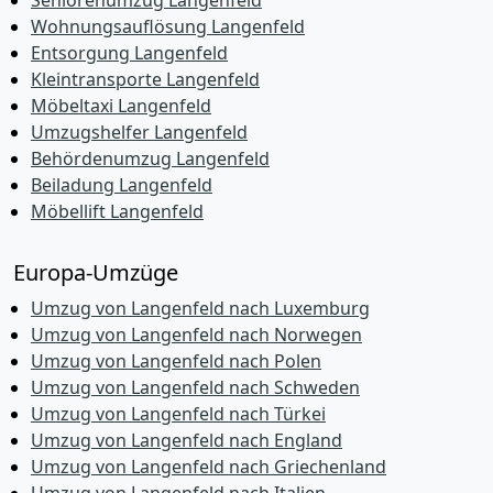
Seniorenumzug Langenfeld
Wohnungsauflösung Langenfeld
Entsorgung Langenfeld
Kleintransporte Langenfeld
Möbeltaxi Langenfeld
Umzugshelfer Langenfeld
Behördenumzug Langenfeld
Beiladung Langenfeld
Möbellift Langenfeld
Europa-Umzüge
Umzug von Langenfeld nach Luxemburg
Umzug von Langenfeld nach Norwegen
Umzug von Langenfeld nach Polen
Umzug von Langenfeld nach Schweden
Umzug von Langenfeld nach Türkei
Umzug von Langenfeld nach England
Umzug von Langenfeld nach Griechenland