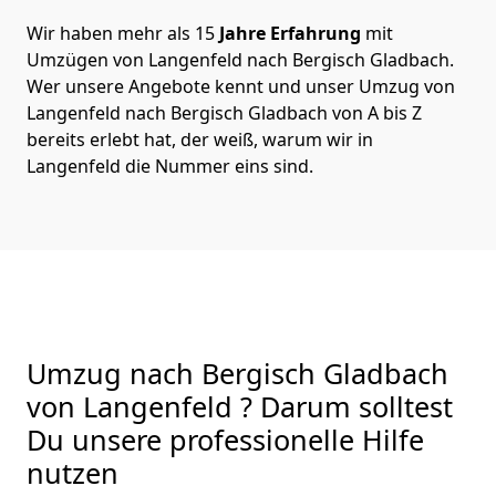
Wir haben mehr als 15
Jahre Erfahrung
mit
Umzügen von Langenfeld nach Bergisch Gladbach.
Wer unsere Angebote kennt und unser Umzug von
Langenfeld nach Bergisch Gladbach von A bis Z
bereits erlebt hat, der weiß, warum wir in
Langenfeld die Nummer eins sind.
Umzug nach Bergisch Gladbach
von Langenfeld ? Darum solltest
Du unsere professionelle Hilfe
nutzen