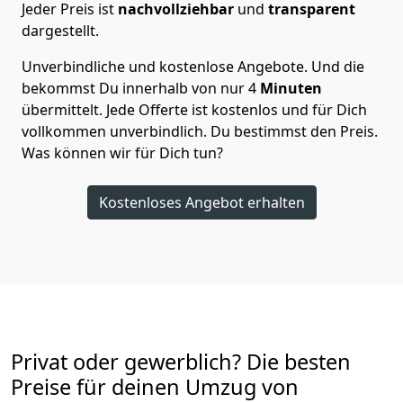
Jeder Preis ist
nachvollziehbar
und
transparent
dargestellt.
Unverbindliche und kostenlose Angebote.
Und die
bekommst Du innerhalb von nur
4
Minuten
übermittelt. Jede Offerte ist kostenlos und für Dich
vollkommen unverbindlich. Du bestimmst den Preis.
Was können wir für Dich tun?
Kostenloses Angebot erhalten
Privat oder gewerblich? Die besten
Preise für deinen Umzug von