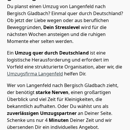
Du planst einen Umzug von Langenfeld nach
Bergisch Gladbach? Einmal quer durch Deutschland?
Ob jetzt der Liebe wegen oder aus beruflichen
Beweggründen,
Dein Stresslevel
wird für die
nächsten Wochen ansteigen und die ruhigen
Momente eher selten werden.
Ein
Umzug quer durch Deutschland
ist eine
logistische Herausforderung und erfordert im
Vorfeld eine strukturierte Organisation, aber wir, die
Umzugsfirma Langenfeld
helfen Dir.
Wer von Langenfeld nach Bergisch Gladbach zieht,
der benötigt
starke Nerven
, einen großartigen
Überblick und viel Zeit für Kleinigkeiten, die
bekanntlich aufhalten. Oder Du wählst uns als
zuverlässigen Umzugspartner
an Deiner Seite.
Schenke uns nur
4
Minuten
Deiner Zeit und wir
übersenden Dir ein individuelles Angebot.