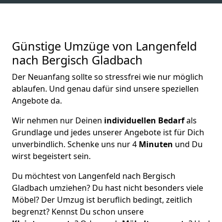
Günstige Umzüge von Langenfeld
nach Bergisch Gladbach
Der Neuanfang sollte so stressfrei wie nur möglich
ablaufen. Und genau dafür sind unsere speziellen
Angebote da.
Wir nehmen nur Deinen
individuellen Bedarf
als
Grundlage und jedes unserer Angebote ist für Dich
unverbindlich. Schenke uns nur 4
Minuten
und Du
wirst begeistert sein.
Du möchtest von Langenfeld nach Bergisch
Gladbach umziehen? Du hast nicht besonders viele
Möbel? Der Umzug ist beruflich bedingt, zeitlich
begrenzt? Kennst Du schon unsere