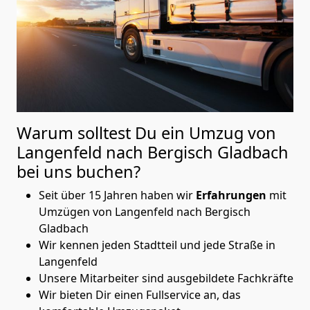
Warum solltest Du ein Umzug von
Langenfeld nach Bergisch Gladbach
bei uns buchen?
Seit über 15 Jahren haben wir
Erfahrungen
mit
Umzügen von Langenfeld nach Bergisch
Gladbach
Wir kennen jeden Stadtteil und jede Straße in
Langenfeld
Unsere Mitarbeiter sind ausgebildete Fachkräfte
Wir bieten Dir einen Fullservice an, das