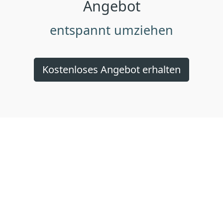
Angebot
entspannt umziehen
Kostenloses Angebot erhalten