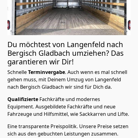
Du möchtest von Langenfeld nach
Bergisch Gladbach
umziehen? Das
garantieren wir Dir!
Schnelle
Terminvergabe
.
Auch wenn es mal schnell
gehen muss, mit Deinem Umzug von Langenfeld
nach Bergisch Gladbach wir sind für Dich da.
Qualifizierte
Fachkräfte und modernes
Equipment.
Ausgebildete Fachkräfte und neue
Fahrzeuge und Hilfsmittel, wie Sackkarren und Lifte.
Eine transparente Preispolitik.
Unsere Preise setzen
sich aus den gebuchten Leistungen zusammen.