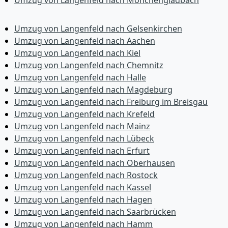
Umzug von Langenfeld nach Mönchen­gladbach
Umzug von Langenfeld nach Gelsenkirchen
Umzug von Langenfeld nach Aachen
Umzug von Langenfeld nach Kiel
Umzug von Langenfeld nach Chemnitz
Umzug von Langenfeld nach Halle
Umzug von Langenfeld nach Magdeburg
Umzug von Langenfeld nach Freiburg im Breisgau
Umzug von Langenfeld nach Krefeld
Umzug von Langenfeld nach Mainz
Umzug von Langenfeld nach Lübeck
Umzug von Langenfeld nach Erfurt
Umzug von Langenfeld nach Oberhausen
Umzug von Langenfeld nach Rostock
Umzug von Langenfeld nach Kassel
Umzug von Langenfeld nach Hagen
Umzug von Langenfeld nach Saarbrücken
Umzug von Langenfeld nach Hamm