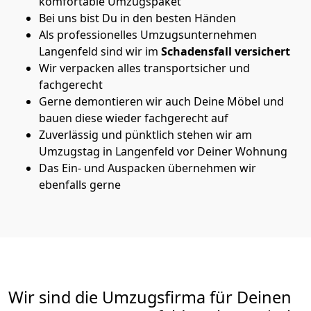
komfortable Umzugspaket
Bei uns bist Du in den besten Händen
Als professionelles Umzugsunternehmen
Langenfeld sind wir im
Schadensfall versichert
Wir verpacken alles transportsicher und
fachgerecht
Gerne demontieren wir auch Deine Möbel und
bauen diese wieder fachgerecht auf
Zuverlässig und pünktlich stehen wir am
Umzugstag in Langenfeld vor Deiner Wohnung
Das Ein- und Auspacken übernehmen wir
ebenfalls gerne
Wir sind die Umzugsfirma für Deinen