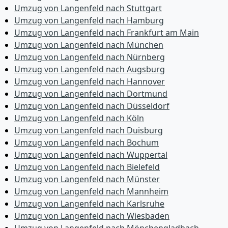
Umzug von Langenfeld nach Stuttgart
Umzug von Langenfeld nach Hamburg
Umzug von Langenfeld nach Frankfurt am Main
Umzug von Langenfeld nach München
Umzug von Langenfeld nach Nürnberg
Umzug von Langenfeld nach Augsburg
Umzug von Langenfeld nach Hannover
Umzug von Langenfeld nach Dortmund
Umzug von Langenfeld nach Düsseldorf
Umzug von Langenfeld nach Köln
Umzug von Langenfeld nach Duisburg
Umzug von Langenfeld nach Bochum
Umzug von Langenfeld nach Wuppertal
Umzug von Langenfeld nach Bielefeld
Umzug von Langenfeld nach Münster
Umzug von Langenfeld nach Mannheim
Umzug von Langenfeld nach Karlsruhe
Umzug von Langenfeld nach Wiesbaden