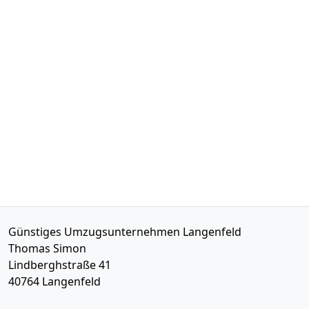
Günstiges Umzugsunternehmen Langenfeld
Thomas Simon
Lindberghstraße 41
40764
Langenfeld