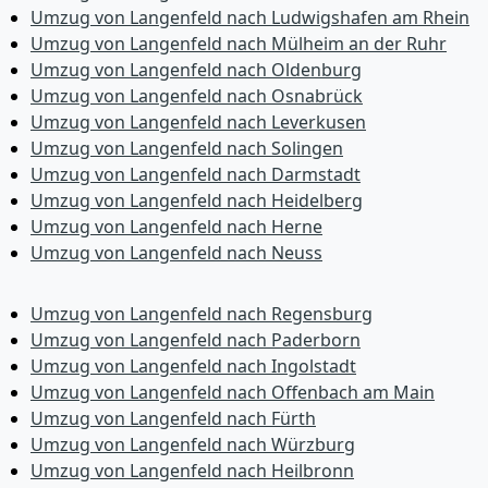
Umzug von Langenfeld nach Ludwigshafen am Rhein
Umzug von Langenfeld nach Mülheim an der Ruhr
Umzug von Langenfeld nach Oldenburg
Umzug von Langenfeld nach Osnabrück
Umzug von Langenfeld nach Leverkusen
Umzug von Langenfeld nach Solingen
Umzug von Langenfeld nach Darmstadt
Umzug von Langenfeld nach Heidelberg
Umzug von Langenfeld nach Herne
Umzug von Langenfeld nach Neuss
Umzug von Langenfeld nach Regensburg
Umzug von Langenfeld nach Paderborn
Umzug von Langenfeld nach Ingolstadt
Umzug von Langenfeld nach Offenbach am Main
Umzug von Langenfeld nach Fürth
Umzug von Langenfeld nach Würzburg
Umzug von Langenfeld nach Heilbronn