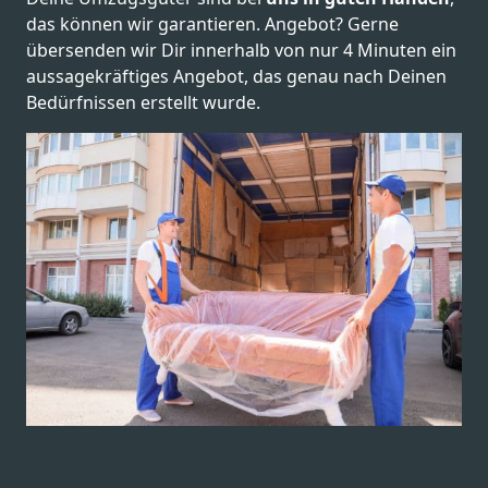
das können wir garantieren. Angebot? Gerne
übersenden wir Dir innerhalb von nur 4 Minuten ein
aussagekräftiges Angebot, das genau nach Deinen
Bedürfnissen erstellt wurde.