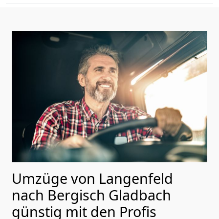
Umzüge von Langenfeld
nach Bergisch Gladbach
günstig mit den Profis