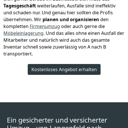
Tagesgeschäft
weiterlaufen, Ausfälle sind ineffektiv
und schaden nur. Und genau hier sollten die Profis
übernehmen.
Wir
planen und organisieren
den
kompletten
Firmenumzug
oder auch gerne die
Möbeleinlagerung
. Und das alles ohne einen Ausfall der
Mitarbeiter und natürlich wird auch das gesamte
Inventar schnell sowie zuverlässig von A nach B
transportiert.
Kostenloses Angebot erhalten
Ein gesicherter und versicherter