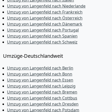
Umzug von Langenfeld nach Italien
Umzug von Langenfeld nach Niederlande
Umzug von Langenfeld nach Frankreich
Umzug von Langenfeld nach Österreich
Umzug von Langenfeld nach Dänemark
Umzug von Langenfeld nach Portugal
Umzug von Langenfeld nach Spanien
Umzug von Langenfeld nach Schweiz
Umzüge-Deutschlandweit
Umzug von Langenfeld nach Berlin
Umzug von Langenfeld nach Bonn
Umzug von Langenfeld nach Essen
Umzug von Langenfeld nach Leipzig
Umzug von Langenfeld nach Bremen
Umzug von Langenfeld nach Cottbus
Umzug von Langenfeld nach Dresden
Umzug von Langenfeld nach Potsdam