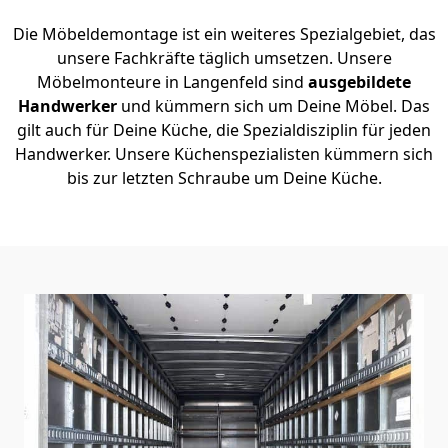
Die Möbeldemontage ist ein weiteres Spezialgebiet, das
unsere Fachkräfte täglich umsetzen. Unsere
Möbelmonteure in Langenfeld sind
ausgebildete
Handwerker
und kümmern sich um Deine Möbel. Das
gilt auch für Deine Küche, die Spezialdisziplin für jeden
Handwerker. Unsere Küchenspezialisten kümmern sich
bis zur letzten Schraube um Deine Küche.