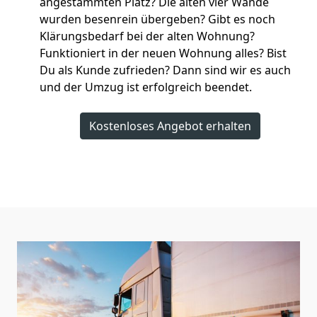
angestammten Platz? Die alten vier Wände
wurden besenrein übergeben? Gibt es noch
Klärungsbedarf bei der alten Wohnung?
Funktioniert in der neuen Wohnung alles? Bist
Du als Kunde zufrieden? Dann sind wir es auch
und der Umzug ist erfolgreich beendet.
Kostenloses Angebot erhalten