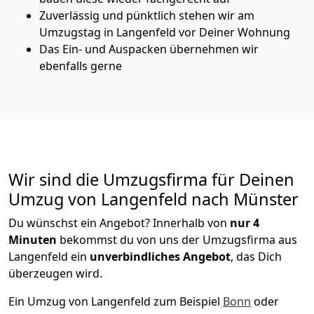
Zuverlässig und pünktlich stehen wir am
Umzugstag in Langenfeld vor Deiner Wohnung
Das Ein- und Auspacken übernehmen wir
ebenfalls gerne
Wir sind die Umzugsfirma für Deinen
Umzug von Langenfeld nach Münster
Du wünschst ein Angebot? Innerhalb von
nur 4
Minuten
bekommst du von uns der Umzugsfirma aus
Langenfeld ein
unverbindliches Angebot
, das Dich
überzeugen wird.
Ein Umzug von Langenfeld zum Beispiel
Bonn
oder