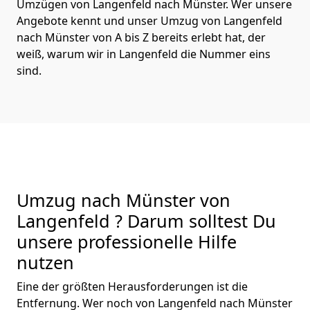
Umzügen von Langenfeld nach Münster. Wer unsere
Angebote kennt und unser Umzug von Langenfeld
nach Münster von A bis Z bereits erlebt hat, der
weiß, warum wir in Langenfeld die Nummer eins
sind.
Umzug nach Münster von
Langenfeld ? Darum solltest Du
unsere professionelle Hilfe
nutzen
Eine der größten Herausforderungen ist die
Entfernung. Wer noch von Langenfeld nach Münster