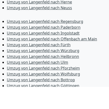
Umzug von Langenfeld nach Herne
Umzug von Langenfeld nach Neuss
Umzug von Langenfeld nach Regensburg
Umzug von Langenfeld nach Paderborn
Umzug von Langenfeld nach Ingolstadt
Umzug von Langenfeld nach Offenbach am Main
Umzug von Langenfeld nach Fürth
Umzug von Langenfeld nach Würzburg
Umzug von Langenfeld nach Heilbronn
Umzug von Langenfeld nach Ulm
Umzug von Langenfeld nach Pforzheim
Umzug von Langenfeld nach Wolfsburg
Umzug von Langenfeld nach Bottrop
Umzug von Langenfeld nach Göttingen
Umzug von Langenfeld nach Reutlingen
Umzug von Langenfeld nach Bremer­haven
Umzug von Langenfeld nach Koblenz