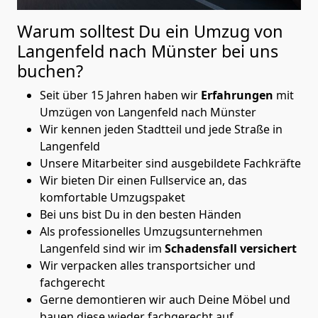
Warum solltest Du ein Umzug von
Langenfeld nach Münster
bei uns
buchen?
Seit über 15 Jahren haben wir
Erfahrungen
mit
Umzügen von Langenfeld nach Münster
Wir kennen jeden Stadtteil und jede Straße in
Langenfeld
Unsere Mitarbeiter sind ausgebildete Fachkräfte
Wir bieten Dir einen Fullservice an, das
komfortable Umzugspaket
Bei uns bist Du in den besten Händen
Als professionelles Umzugsunternehmen
Langenfeld sind wir im
Schadensfall versichert
Wir verpacken alles transportsicher und
fachgerecht
Gerne demontieren wir auch Deine Möbel und
bauen diese wieder fachgerecht auf