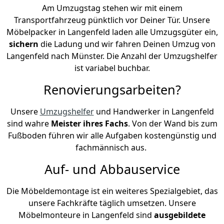
Am Umzugstag stehen wir mit einem
Transportfahrzeug pünktlich vor Deiner Tür. Unsere
Möbelpacker in Langenfeld laden alle Umzugsgüter ein,
sichern
die Ladung und wir fahren Deinen Umzug von
Langenfeld nach Münster. Die Anzahl der Umzugshelfer
ist variabel buchbar.
Renovierungsarbeiten?
Unsere
Umzugshelfer
und Handwerker in Langenfeld
sind wahre
Meister ihres Fachs
. Von der Wand bis zum
Fußboden führen wir alle Aufgaben kostengünstig und
fachmännisch aus.
Auf- und Abbauservice
Die Möbeldemontage ist ein weiteres Spezialgebiet, das
unsere Fachkräfte täglich umsetzen. Unsere
Möbelmonteure in Langenfeld sind
ausgebildete