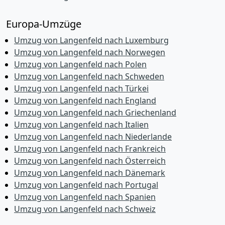
Europa-Umzüge
Umzug von Langenfeld nach Luxemburg
Umzug von Langenfeld nach Norwegen
Umzug von Langenfeld nach Polen
Umzug von Langenfeld nach Schweden
Umzug von Langenfeld nach Türkei
Umzug von Langenfeld nach England
Umzug von Langenfeld nach Griechenland
Umzug von Langenfeld nach Italien
Umzug von Langenfeld nach Niederlande
Umzug von Langenfeld nach Frankreich
Umzug von Langenfeld nach Österreich
Umzug von Langenfeld nach Dänemark
Umzug von Langenfeld nach Portugal
Umzug von Langenfeld nach Spanien
Umzug von Langenfeld nach Schweiz