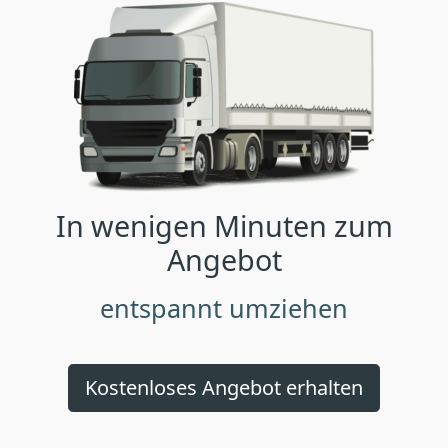
In wenigen Minuten zum
Angebot
entspannt umziehen
Kostenloses Angebot erhalten