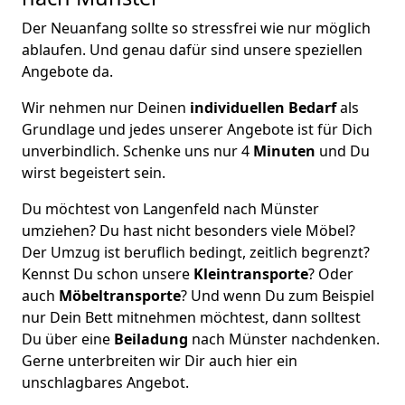
Der Neuanfang sollte so stressfrei wie nur möglich
ablaufen. Und genau dafür sind unsere speziellen
Angebote da.
Wir nehmen nur Deinen
individuellen Bedarf
als
Grundlage und jedes unserer Angebote ist für Dich
unverbindlich. Schenke uns nur 4
Minuten
und Du
wirst begeistert sein.
Du möchtest von Langenfeld nach Münster
umziehen? Du hast nicht besonders viele Möbel?
Der Umzug ist beruflich bedingt, zeitlich begrenzt?
Kennst Du schon unsere
Kleintransporte
? Oder
auch
Möbeltransporte
? Und wenn Du zum Beispiel
nur Dein Bett mitnehmen möchtest, dann solltest
Du über eine
Beiladung
nach Münster nachdenken.
Gerne unterbreiten wir Dir auch hier ein
unschlagbares Angebot.