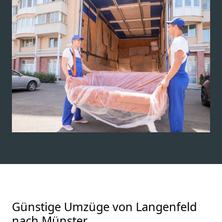
Günstige Umzüge von Langenfeld
nach Münster