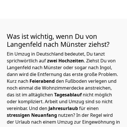
Was ist wichtig, wenn Du von
Langenfeld nach Münster
ziehst?
Ein Umzug in Deutschland bedeutet, Du tanzt
sprichwörtlich auf
zwei Hochzeiten
. Ziehst Du von
Langenfeld nach Münster oder sogar nach Ingol,
dann wird die Entfernung das erste große Problem.
Kurz nach
Feierabend
den Fußboden verlegen und
noch einmal die Wohnzimmerdecke anstreichen,
das ist im alltäglichen
Tagesablauf
nicht möglich
oder kompliziert.
Arbeit und Umzug sind so nicht
vereinbar. Und den
Jahresurlaub
für einen
stressigen Neuanfang
nutzen? In der Regel wird
der Urlaub nach einem Umzug zur Eingewöhnung in