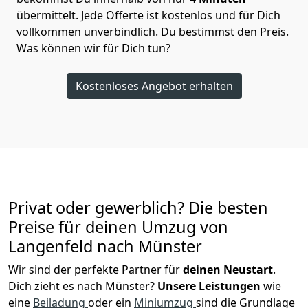
übermittelt. Jede Offerte ist kostenlos und für Dich
vollkommen unverbindlich. Du bestimmst den Preis.
Was können wir für Dich tun?
Kostenloses Angebot erhalten
Privat oder gewerblich? Die besten
Preise für deinen Umzug von
Langenfeld nach Münster
Wir sind der perfekte Partner für
deinen Neustart
.
Dich zieht es nach Münster?
Unsere Leistungen
wie
eine
Beiladung
oder ein
Miniumzug
sind die Grundlage