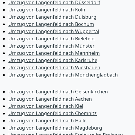
Umzug von Langenfeld nach Düsseldorf
Umzug von Langenfeld nach Köln
Umzug von Langenfeld nach Duisburg
Umzug von Langenfeld nach Bochum
Umzug von Langenfeld nach Wuppertal
Umzug von Langenfeld nach Bielefeld
Umzug von Langenfeld nach Münster
Umzug von Langenfeld nach Mannheim
Umzug von Langenfeld nach Karlsruhe
Umzug von Langenfeld nach Wiesbaden
Umzug von Langenfeld nach Mönchen­gladbach
Umzug von Langenfeld nach Gelsenkirchen
Umzug von Langenfeld nach Aachen
Umzug von Langenfeld nach Kiel
Umzug von Langenfeld nach Chemnitz
Umzug von Langenfeld nach Halle
Umzug von Langenfeld nach Magdeburg