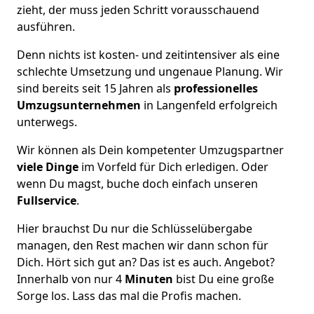
zieht, der muss jeden Schritt vorausschauend
ausführen.
Denn nichts ist kosten- und zeitintensiver als eine
schlechte Umsetzung und ungenaue Planung. Wir
sind bereits seit 15 Jahren als
professionelles
Umzugsunternehmen
in Langenfeld erfolgreich
unterwegs.
Wir können als Dein kompetenter Umzugspartner
viele Dinge
im Vorfeld für Dich erledigen. Oder
wenn Du magst, buche doch einfach unseren
Fullservice
.
Hier brauchst Du nur die Schlüsselübergabe
managen, den Rest machen wir dann schon für
Dich. Hört sich gut an? Das ist es auch. Angebot?
Innerhalb von nur 4
Minuten
bist Du eine große
Sorge los. Lass das mal die Profis machen.