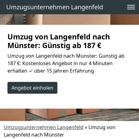
Umzugsunternehmen Langenfeld
Umzug von Langenfeld nach
Münster: Günstig ab 187 €
Umzug von Langenfeld nach Münster: Günstig ab
187 €: Kostenloses Angebot in nur 4 Minuten
erhalten ✓ über 15 Jahren Erfahrung
Angebot einholen
Umzugsunternehmen Langenfeld
»
Umzug von
Langenfeld nach Münster