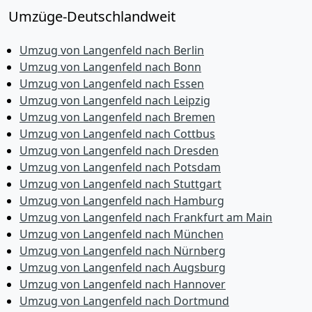
Umzüge-Deutschlandweit
Umzug von Langenfeld nach Berlin
Umzug von Langenfeld nach Bonn
Umzug von Langenfeld nach Essen
Umzug von Langenfeld nach Leipzig
Umzug von Langenfeld nach Bremen
Umzug von Langenfeld nach Cottbus
Umzug von Langenfeld nach Dresden
Umzug von Langenfeld nach Potsdam
Umzug von Langenfeld nach Stuttgart
Umzug von Langenfeld nach Hamburg
Umzug von Langenfeld nach Frankfurt am Main
Umzug von Langenfeld nach München
Umzug von Langenfeld nach Nürnberg
Umzug von Langenfeld nach Augsburg
Umzug von Langenfeld nach Hannover
Umzug von Langenfeld nach Dortmund