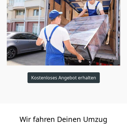
Kostenloses Angebot erhalten
Wir fahren Deinen Umzug