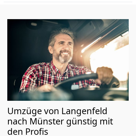
Umzüge von Langenfeld
nach Münster günstig mit
den Profis