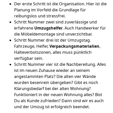
Der erste Schritt ist die Organisation. Hier ist die
Planung im Vorfeld die Grundlage für
reibungslos und stressfrei.
Schritt Nummer zwei sind zuverlässige und
erfahrene
Umzugshelfer
. Auch Handwerker für
die Möbeldemontage sind unverzichtbar.
Schritt Nummer drei ist der Umzugstag.
Fahrzeuge, Helfer,
Verpackungsmaterialien
,
Halteverbotszonen, alles muss pünktlich
verfügbar sein.
Schritt Nummer vier ist die Nachbereitung. Alles
ist im neuen Zuhause wieder an seinem
angestammten Platz? Die alten vier Wände
wurden besenrein übergeben? Gibt es noch
Klärungsbedarf bei der alten Wohnung?
Funktioniert in der neuen Wohnung alles? Bist
Du als Kunde zufrieden? Dann sind wir es auch
und der Umzug ist erfolgreich beendet.