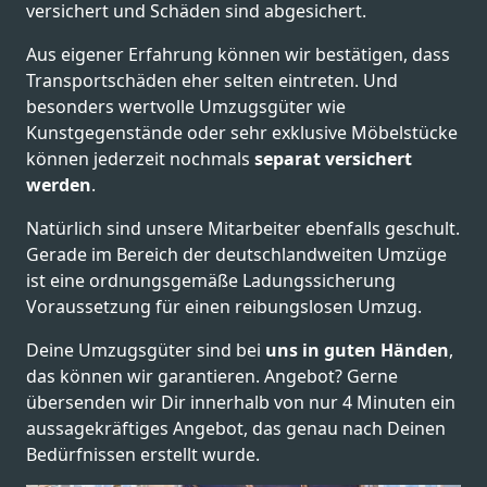
versichert und Schäden sind abgesichert.
Aus eigener Erfahrung können wir bestätigen, dass
Transportschäden eher selten eintreten. Und
besonders wertvolle Umzugsgüter wie
Kunstgegenstände oder sehr exklusive Möbelstücke
können jederzeit nochmals
separat versichert
werden
.
Natürlich sind unsere Mitarbeiter ebenfalls geschult.
Gerade im Bereich der deutschlandweiten Umzüge
ist eine ordnungsgemäße Ladungssicherung
Voraussetzung für einen reibungslosen Umzug.
Deine Umzugsgüter sind bei
uns in guten Händen
,
das können wir garantieren. Angebot? Gerne
übersenden wir Dir innerhalb von nur 4 Minuten ein
aussagekräftiges Angebot, das genau nach Deinen
Bedürfnissen erstellt wurde.