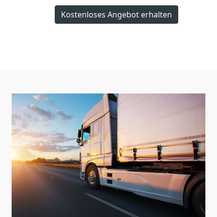
Kostenloses Angebot erhalten