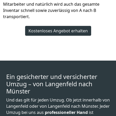
Mitarbeiter und natürlich wird auch das gesamte
Inventar schnell sowie zuverlässig von A nach B
transportiert.
Kostenloses Angebot erhalten
Ein gesicherter und versicherter
Umzug – von Langenfeld nach
Münster
Und das gilt für jeden Umzug. Ob jetzt innerhalb von
Langenfeld oder von Langenfeld nach Münster. Jeder
Umzug bei uns aus
professioneller Hand
ist