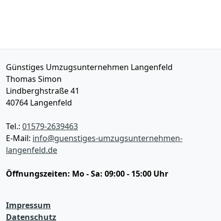
Günstiges Umzugsunternehmen Langenfeld
Thomas Simon
Lindberghstraße 41
40764
Langenfeld
Tel.:
01579-2639463
E-Mail:
info@guenstiges-umzugsunternehmen-
langenfeld.de
Öffnungszeiten:
Mo - Sa: 09:00 - 15:00 Uhr
Impressum
Datenschutz