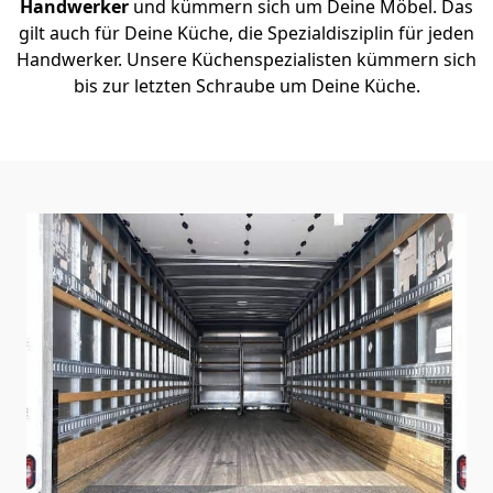
Handwerker
und kümmern sich um Deine Möbel. Das
gilt auch für Deine Küche, die Spezialdisziplin für jeden
Handwerker. Unsere Küchenspezialisten kümmern sich
bis zur letzten Schraube um Deine Küche.