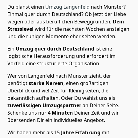
Du planst einen
Umzug Langenfeld
nach Münster?
Einmal quer durch Deutschland? Ob jetzt der Liebe
wegen oder aus beruflichen Beweggründen,
Dein
Stresslevel
wird für die nächsten Wochen ansteigen
und die ruhigen Momente eher selten werden.
Ein
Umzug quer durch Deutschland
ist eine
logistische Herausforderung und erfordert im
Vorfeld eine strukturierte Organisation.
Wer von Langenfeld nach Münster zieht, der
benötigt
starke Nerven
, einen großartigen
Überblick und viel Zeit für Kleinigkeiten, die
bekanntlich aufhalten. Oder Du wählst uns als
zuverlässigen Umzugspartner
an Deiner Seite.
Schenke uns nur
4
Minuten
Deiner Zeit und wir
übersenden Dir ein individuelles Angebot.
Wir haben mehr als 15
Jahre Erfahrung
mit