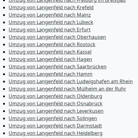
Umzug von Langenfeld nach Freiburg im Breisgau
Umzug von Langenfeld nach Krefeld
Umzug von Langenfeld nach Mainz
Umzug von Langenfeld nach Lübeck
Umzug von Langenfeld nach Erfurt
Umzug von Langenfeld nach Oberhausen
Umzug von Langenfeld nach Rostock
Umzug von Langenfeld nach Kassel
Umzug von Langenfeld nach Hagen
Umzug von Langenfeld nach Saarbrücken
Umzug von Langenfeld nach Hamm
Umzug von Langenfeld nach Ludwigshafen am Rhein
Umzug von Langenfeld nach Mülheim an der Ruhr
Umzug von Langenfeld nach Oldenburg
Umzug von Langenfeld nach Osnabrück
Umzug von Langenfeld nach Leverkusen
Umzug von Langenfeld nach Solingen
Umzug von Langenfeld nach Darmstadt
Umzug von Langenfeld nach Heidelberg