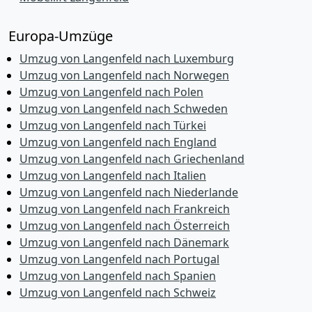
Europa-Umzüge
Umzug von Langenfeld nach Luxemburg
Umzug von Langenfeld nach Norwegen
Umzug von Langenfeld nach Polen
Umzug von Langenfeld nach Schweden
Umzug von Langenfeld nach Türkei
Umzug von Langenfeld nach England
Umzug von Langenfeld nach Griechenland
Umzug von Langenfeld nach Italien
Umzug von Langenfeld nach Niederlande
Umzug von Langenfeld nach Frankreich
Umzug von Langenfeld nach Österreich
Umzug von Langenfeld nach Dänemark
Umzug von Langenfeld nach Portugal
Umzug von Langenfeld nach Spanien
Umzug von Langenfeld nach Schweiz