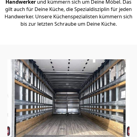
Handwerker
und kümmern sich um Deine Möbel. Das
gilt auch für Deine Küche, die Spezialdisziplin für jeden
Handwerker. Unsere Küchenspezialisten kümmern sich
bis zur letzten Schraube um Deine Küche.