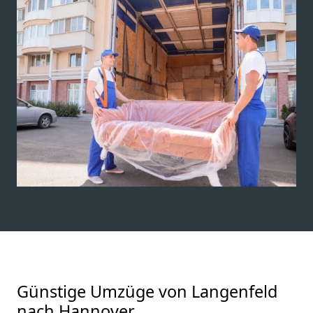
Günstige Umzüge von Langenfeld
nach Hannover