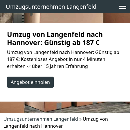
Umzugsunternehmen Langenfeld
Umzug von Langenfeld nach
Hannover: Günstig ab 187 €
Umzug von Langenfeld nach Hannover: Günstig ab
187 €: Kostenloses Angebot in nur 4 Minuten
erhalten ✓ über 15 Jahren Erfahrung
Angebot einholen
Umzugsunternehmen Langenfeld
»
Umzug von
Langenfeld nach Hannover