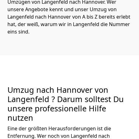
Umzügen von Langenfeld nach Hannover. Wer
unsere Angebote kennt und unser Umzug von
Langenfeld nach Hannover von A bis Z bereits erlebt
hat, der weiß, warum wir in Langenfeld die Nummer
eins sind.
Umzug nach Hannover von
Langenfeld ? Darum solltest Du
unsere professionelle Hilfe
nutzen
Eine der größten Herausforderungen ist die
Entfernung. Wer noch von Langenfeld nach