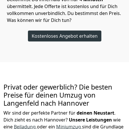
übermittelt. Jede Offerte ist kostenlos und für Dich
vollkommen unverbindlich. Du bestimmst den Preis.
Was können wir für Dich tun?
Kostenloses Angebot erhalten
Privat oder gewerblich? Die besten
Preise für deinen Umzug von
Langenfeld nach Hannover
Wir sind der perfekte Partner für
deinen Neustart
.
Dich zieht es nach Hannover?
Unsere Leistungen
wie
eine
Beiladung
oder ein
Miniumzug
sind die Grundlage