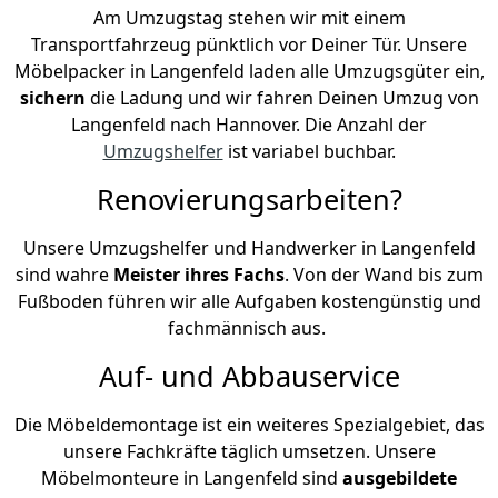
Am Umzugstag stehen wir mit einem
Transportfahrzeug pünktlich vor Deiner Tür. Unsere
Möbelpacker in Langenfeld laden alle Umzugsgüter ein,
sichern
die Ladung und wir fahren Deinen Umzug von
Langenfeld nach Hannover. Die Anzahl der
Umzugshelfer
ist variabel buchbar.
Renovierungsarbeiten?
Unsere Umzugshelfer und Handwerker in Langenfeld
sind wahre
Meister ihres Fachs
. Von der Wand bis zum
Fußboden führen wir alle Aufgaben kostengünstig und
fachmännisch aus.
Auf- und Abbauservice
Die Möbeldemontage ist ein weiteres Spezialgebiet, das
unsere Fachkräfte täglich umsetzen. Unsere
Möbelmonteure in Langenfeld sind
ausgebildete