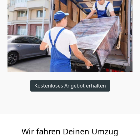
Kostenloses Angebot erhalten
Wir fahren Deinen Umzug