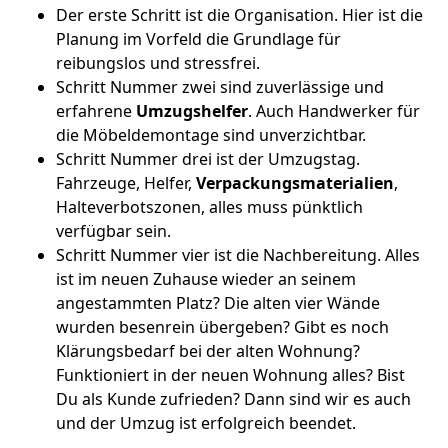
Der erste Schritt ist die Organisation. Hier ist die
Planung im Vorfeld die Grundlage für
reibungslos und stressfrei.
Schritt Nummer zwei sind zuverlässige und
erfahrene
Umzugshelfer
. Auch Handwerker für
die Möbeldemontage sind unverzichtbar.
Schritt Nummer drei ist der Umzugstag.
Fahrzeuge, Helfer,
Verpackungsmaterialien
,
Halteverbotszonen, alles muss pünktlich
verfügbar sein.
Schritt Nummer vier ist die Nachbereitung. Alles
ist im neuen Zuhause wieder an seinem
angestammten Platz? Die alten vier Wände
wurden besenrein übergeben? Gibt es noch
Klärungsbedarf bei der alten Wohnung?
Funktioniert in der neuen Wohnung alles? Bist
Du als Kunde zufrieden? Dann sind wir es auch
und der Umzug ist erfolgreich beendet.