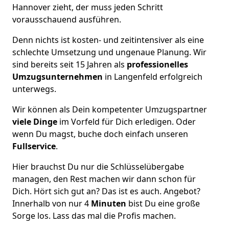
Hannover zieht, der muss jeden Schritt
vorausschauend ausführen.
Denn nichts ist kosten- und zeitintensiver als eine
schlechte Umsetzung und ungenaue Planung. Wir
sind bereits seit 15 Jahren als
professionelles
Umzugsunternehmen
in Langenfeld erfolgreich
unterwegs.
Wir können als Dein kompetenter Umzugspartner
viele Dinge
im Vorfeld für Dich erledigen. Oder
wenn Du magst, buche doch einfach unseren
Fullservice
.
Hier brauchst Du nur die Schlüsselübergabe
managen, den Rest machen wir dann schon für
Dich. Hört sich gut an? Das ist es auch. Angebot?
Innerhalb von nur 4
Minuten
bist Du eine große
Sorge los. Lass das mal die Profis machen.