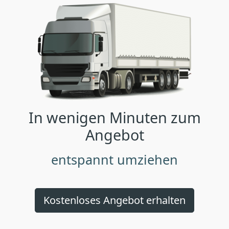
In wenigen Minuten zum
Angebot
entspannt umziehen
Kostenloses Angebot erhalten