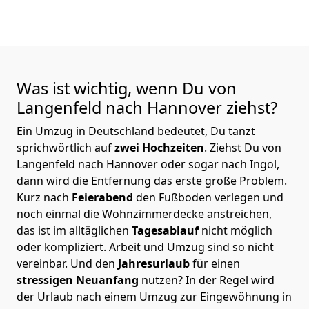
Was ist wichtig, wenn Du von
Langenfeld nach Hannover
ziehst?
Ein Umzug in Deutschland bedeutet, Du tanzt
sprichwörtlich auf
zwei Hochzeiten
. Ziehst Du von
Langenfeld nach Hannover oder sogar nach Ingol,
dann wird die Entfernung das erste große Problem.
Kurz nach
Feierabend
den Fußboden verlegen und
noch einmal die Wohnzimmerdecke anstreichen,
das ist im alltäglichen
Tagesablauf
nicht möglich
oder kompliziert.
Arbeit und Umzug sind so nicht
vereinbar. Und den
Jahresurlaub
für einen
stressigen Neuanfang
nutzen? In der Regel wird
der Urlaub nach einem Umzug zur Eingewöhnung in