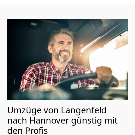
Umzüge von Langenfeld
nach Hannover günstig mit
den Profis