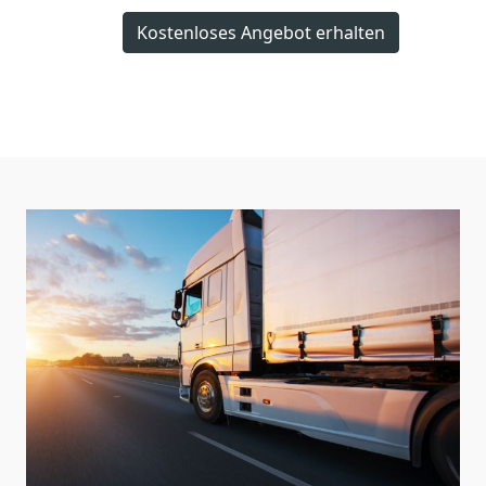
Kostenloses Angebot erhalten