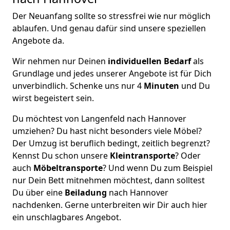
Der Neuanfang sollte so stressfrei wie nur möglich
ablaufen. Und genau dafür sind unsere speziellen
Angebote da.
Wir nehmen nur Deinen
individuellen Bedarf
als
Grundlage und jedes unserer Angebote ist für Dich
unverbindlich. Schenke uns nur 4
Minuten
und Du
wirst begeistert sein.
Du möchtest von Langenfeld nach Hannover
umziehen? Du hast nicht besonders viele Möbel?
Der Umzug ist beruflich bedingt, zeitlich begrenzt?
Kennst Du schon unsere
Kleintransporte
? Oder
auch
Möbeltransporte
? Und wenn Du zum Beispiel
nur Dein Bett mitnehmen möchtest, dann solltest
Du über eine
Beiladung
nach Hannover
nachdenken. Gerne unterbreiten wir Dir auch hier
ein unschlagbares Angebot.