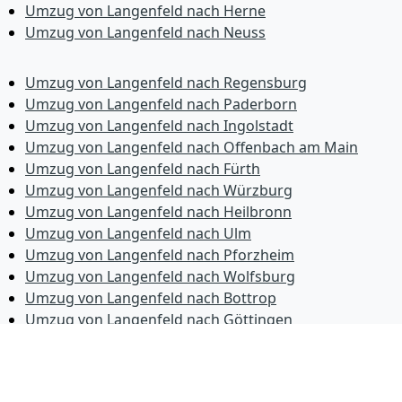
Umzug von Langenfeld nach Herne
Umzug von Langenfeld nach Neuss
Umzug von Langenfeld nach Regensburg
Umzug von Langenfeld nach Paderborn
Umzug von Langenfeld nach Ingolstadt
Umzug von Langenfeld nach Offenbach am Main
Umzug von Langenfeld nach Fürth
Umzug von Langenfeld nach Würzburg
Umzug von Langenfeld nach Heilbronn
Umzug von Langenfeld nach Ulm
Umzug von Langenfeld nach Pforzheim
Umzug von Langenfeld nach Wolfsburg
Umzug von Langenfeld nach Bottrop
Umzug von Langenfeld nach Göttingen
Umzug von Langenfeld nach Reutlingen
Umzug von Langenfeld nach Bremer­haven
Umzug von Langenfeld nach Koblenz