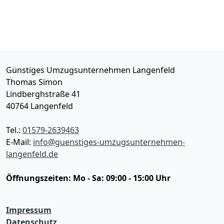
Günstiges Umzugsunternehmen Langenfeld
Thomas Simon
Lindberghstraße 41
40764
Langenfeld
Tel.:
01579-2639463
E-Mail:
info@guenstiges-umzugsunternehmen-
langenfeld.de
Öffnungszeiten:
Mo - Sa: 09:00 - 15:00 Uhr
Impressum
Datenschutz