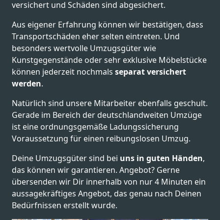
versichert und Schäden sind abgesichert.
Aus eigener Erfahrung können wir bestätigen, dass
Transportschäden eher selten eintreten. Und
besonders wertvolle Umzugsgüter wie
Kunstgegenstände oder sehr exklusive Möbelstücke
können jederzeit nochmals
separat versichert
werden
.
Natürlich sind unsere Mitarbeiter ebenfalls geschult.
Gerade im Bereich der deutschlandweiten Umzüge
ist eine ordnungsgemäße Ladungssicherung
Voraussetzung für einen reibungslosen Umzug.
Deine Umzugsgüter sind bei
uns in guten Händen
,
das können wir garantieren. Angebot? Gerne
übersenden wir Dir innerhalb von nur 4 Minuten ein
aussagekräftiges Angebot, das genau nach Deinen
Bedürfnissen erstellt wurde.