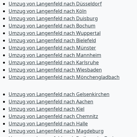
Umzug von Langenfeld nach Düsseldorf
Umzug von Langenfeld nach Köln
Umzug von Langenfeld nach Duisburg
Umzug von Langenfeld nach Bochum
Umzug von Langenfeld nach Wuppertal
Umzug von Langenfeld nach Bielefeld
Umzug von Langenfeld nach Münster
Umzug von Langenfeld nach Mannheim
Umzug von Langenfeld nach Karlsruhe
Umzug von Langenfeld nach Wiesbaden
Umzug von Langenfeld nach Mönchen­gladbach
Umzug von Langenfeld nach Gelsenkirchen
Umzug von Langenfeld nach Aachen
Umzug von Langenfeld nach Kiel
Umzug von Langenfeld nach Chemnitz
Umzug von Langenfeld nach Halle
Umzug von Langenfeld nach Magdeburg