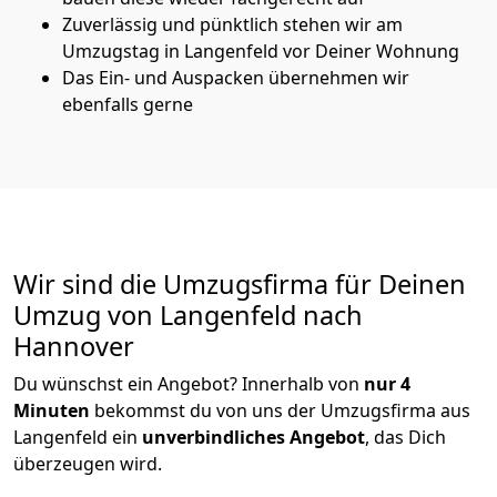
Zuverlässig und pünktlich stehen wir am
Umzugstag in Langenfeld vor Deiner Wohnung
Das Ein- und Auspacken übernehmen wir
ebenfalls gerne
Wir sind die Umzugsfirma für Deinen
Umzug von Langenfeld nach
Hannover
Du wünschst ein Angebot? Innerhalb von
nur 4
Minuten
bekommst du von uns der Umzugsfirma aus
Langenfeld ein
unverbindliches Angebot
, das Dich
überzeugen wird.