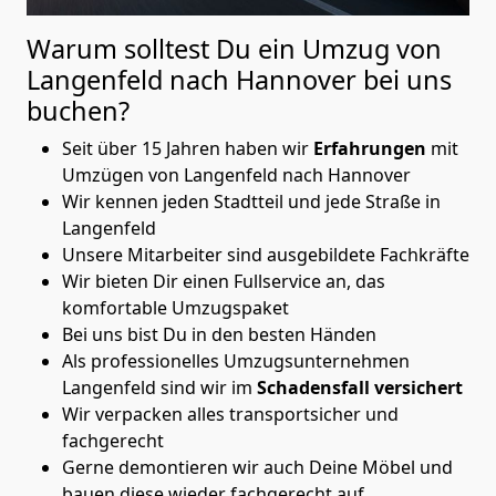
Warum solltest Du ein Umzug von
Langenfeld nach Hannover
bei uns
buchen?
Seit über 15 Jahren haben wir
Erfahrungen
mit
Umzügen von Langenfeld nach Hannover
Wir kennen jeden Stadtteil und jede Straße in
Langenfeld
Unsere Mitarbeiter sind ausgebildete Fachkräfte
Wir bieten Dir einen Fullservice an, das
komfortable Umzugspaket
Bei uns bist Du in den besten Händen
Als professionelles Umzugsunternehmen
Langenfeld sind wir im
Schadensfall versichert
Wir verpacken alles transportsicher und
fachgerecht
Gerne demontieren wir auch Deine Möbel und
bauen diese wieder fachgerecht auf