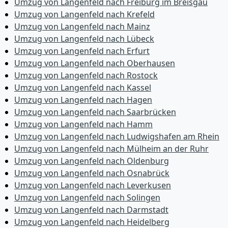
Umzug von Langenfeld nach Freiburg im Breisgau
Umzug von Langenfeld nach Krefeld
Umzug von Langenfeld nach Mainz
Umzug von Langenfeld nach Lübeck
Umzug von Langenfeld nach Erfurt
Umzug von Langenfeld nach Oberhausen
Umzug von Langenfeld nach Rostock
Umzug von Langenfeld nach Kassel
Umzug von Langenfeld nach Hagen
Umzug von Langenfeld nach Saarbrücken
Umzug von Langenfeld nach Hamm
Umzug von Langenfeld nach Ludwigshafen am Rhein
Umzug von Langenfeld nach Mülheim an der Ruhr
Umzug von Langenfeld nach Oldenburg
Umzug von Langenfeld nach Osnabrück
Umzug von Langenfeld nach Leverkusen
Umzug von Langenfeld nach Solingen
Umzug von Langenfeld nach Darmstadt
Umzug von Langenfeld nach Heidelberg